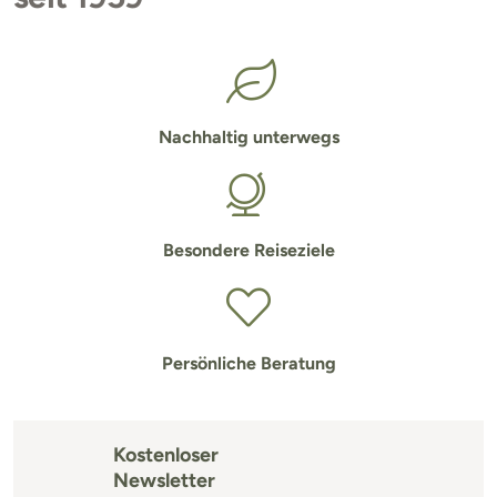
Nachhaltig unterwegs
Besondere Reiseziele
Persönliche Beratung
Kostenloser
Newsletter