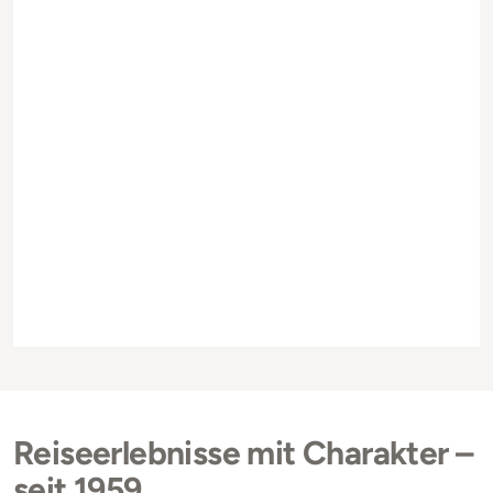
Reiseerlebnisse mit Charakter –
seit 1959