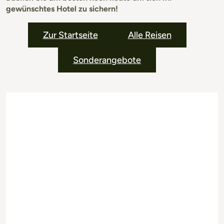
gewünschtes Hotel zu sichern!
Zur Startseite
Alle Reisen
Sonderangebote