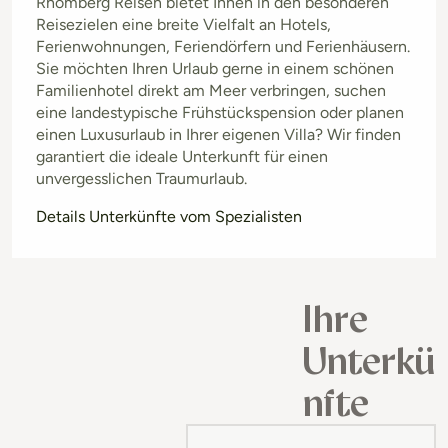
Rhomberg Reisen bietet Ihnen in den besonderen
Reisezielen eine breite Vielfalt an Hotels,
Ferienwohnungen, Feriendörfern und Ferienhäusern.
Sie möchten Ihren Urlaub gerne in einem schönen
Familienhotel direkt am Meer verbringen, suchen
eine landestypische Frühstückspension oder planen
einen Luxusurlaub in Ihrer eigenen Villa? Wir finden
garantiert die ideale Unterkunft für einen
unvergesslichen Traumurlaub.
Details Unterkünfte vom Spezialisten
Ihre
Unterkü
nfte