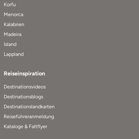
Korfu
Menorca
Kalabrien
Madeira
Island
Lappland
Reiseinspiration
Destinationsvideos
Destinationsblogs
Destinationslandkarten
Reiseführeranmeldung
Kataloge & Faltflyer