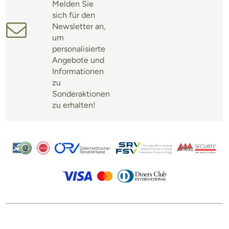
Melden Sie
sich für den
Newsletter an,
um
personalisierte
Angebote und
Informationen
zu
Sonderaktionen
zu erhalten!