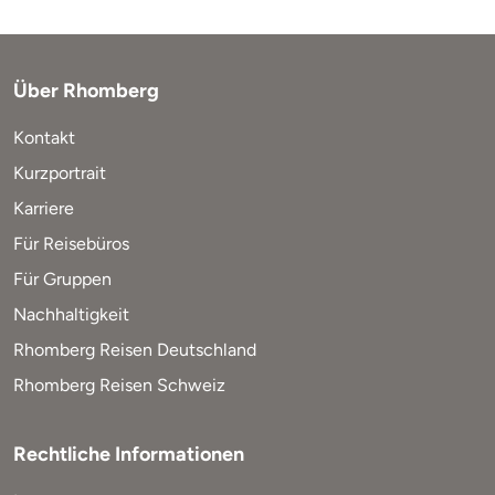
Über Rhomberg
Kontakt
Kurzportrait
Karriere
Für Reisebüros
Für Gruppen
Nachhaltigkeit
Rhomberg Reisen Deutschland
Rhomberg Reisen Schweiz
Rechtliche Informationen