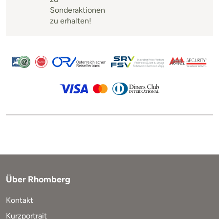
Sonderaktionen
zu erhalten!
Über Rhomberg
Kontakt
Kurzportrait