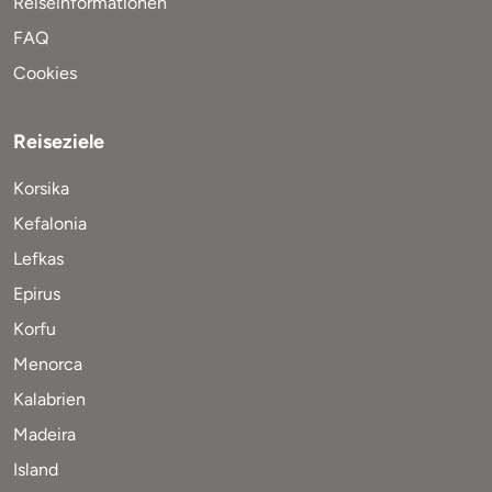
Reiseinformationen
FAQ
Cookies
Reiseziele
Korsika
Kefalonia
Lefkas
Epirus
Korfu
Menorca
Kalabrien
Madeira
Island