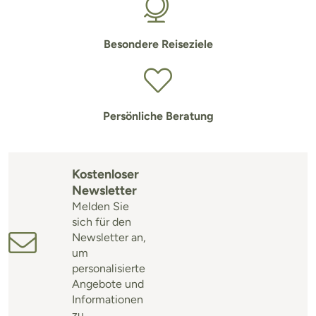
Besondere Reiseziele
Persönliche Beratung
Kostenloser
Newsletter
Melden Sie
sich für den
Newsletter an,
um
personalisierte
Angebote und
Informationen
zu