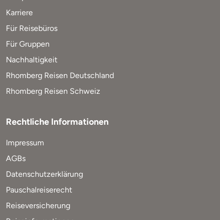
Karriere
Für Reisebüros
Für Gruppen
Nachhaltigkeit
Rhomberg Reisen Deutschland
Rhomberg Reisen Schweiz
Rechtliche Informationen
Impressum
AGBs
Datenschutzerklärung
Pauschalreiserecht
Reiseversicherung