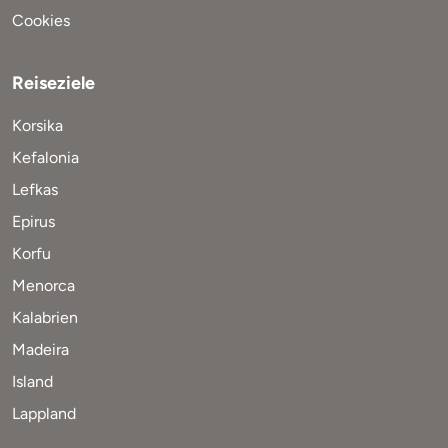
Cookies
Reiseziele
Korsika
Kefalonia
Lefkas
Epirus
Korfu
Menorca
Kalabrien
Madeira
Island
Lappland