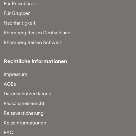
Für Reisebüros
Für Gruppen
Nachhaltigkeit
Rhomberg Reisen Deutschland
Rhomberg Reisen Schweiz
Rechtliche Informationen
Impressum
AGBs
Datenschutzerklärung
Pauschalreiserecht
Reiseversicherung
Reiseinformationen
FAQ