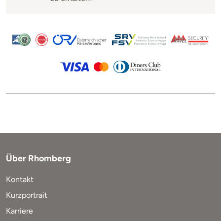
Über Rhomberg
Kontakt
Kurzportrait
Karriere