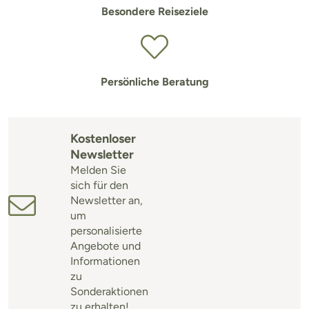
Besondere Reiseziele
Persönliche Beratung
Kostenloser
Newsletter
Melden Sie
sich für den
Newsletter an,
um
personalisierte
Angebote und
Informationen
zu
Sonderaktionen
zu erhalten!