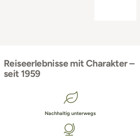
Reiseerlebnisse mit Charakter –
seit 1959
Nachhaltig unterwegs