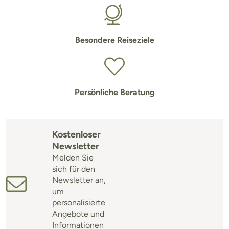
Besondere Reiseziele
Persönliche Beratung
Kostenloser
Newsletter
Melden Sie
sich für den
Newsletter an,
um
personalisierte
Angebote und
Informationen