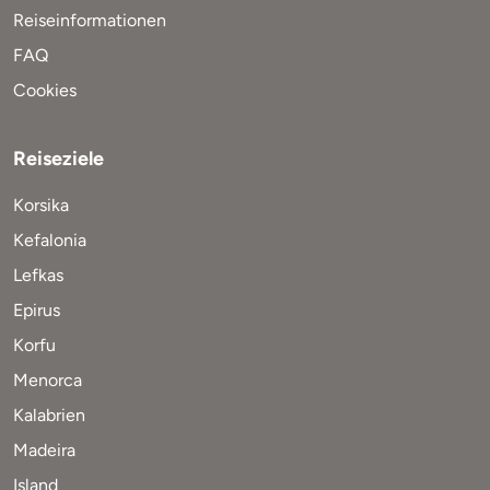
Reiseinformationen
FAQ
Cookies
Reiseziele
Korsika
Kefalonia
Lefkas
Epirus
Korfu
Menorca
Kalabrien
Madeira
Island