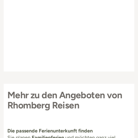
Mehr zu den Angeboten von
Rhomberg Reisen
Die passende Ferienunterkunft finden
Sie planen
Familienferien
und möchten ganz viel