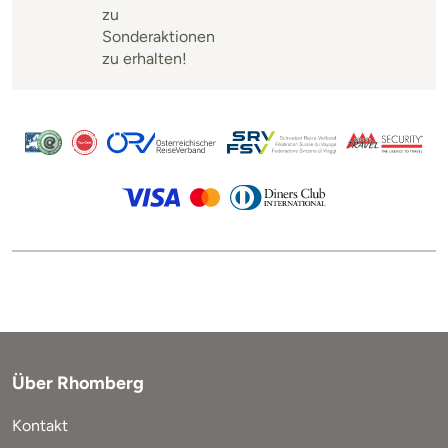
zu
Sonderaktionen
zu erhalten!
Über Rhomberg
Kontakt