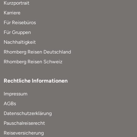
Kurzportrait
Karriere
Für Reisebüros
Für Gruppen
Nachhaltigkeit
Rhomberg Reisen Deutschland
Rhomberg Reisen Schweiz
Rechtliche Informationen
Impressum
AGBs
Datenschutzerklärung
Pauschalreiserecht
Reiseversicherung