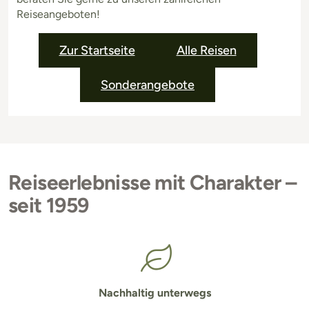
Reiseangeboten!
Zur Startseite
Alle Reisen
Sonderangebote
Reiseerlebnisse mit Charakter –
seit 1959
Nachhaltig unterwegs