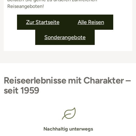
Reiseangeboten!
Zur Startseite
Alle Reisen
Sonderangebote
Reiseerlebnisse mit Charakter –
seit 1959
Nachhaltig unterwegs