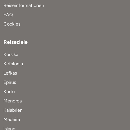
Reiseinformationen
FAQ
Cookies
Reiseziele
Korsika
Kefalonia
Lefkas
Epirus
Korfu
Menorca
Kalabrien
Madeira
Island