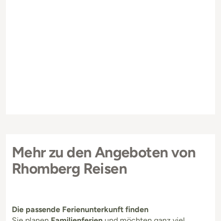
Mehr zu den Angeboten von
Rhomberg Reisen
Die passende Ferienunterkunft finden
Sie planen
Familienferien
und möchten ganz viel