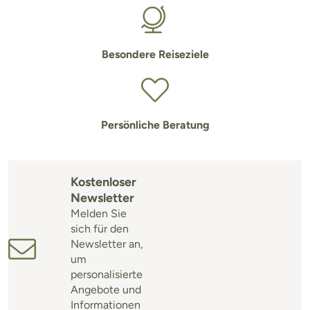
Besondere Reiseziele
Persönliche Beratung
Kostenloser
Newsletter
Melden Sie
sich für den
Newsletter an,
um
personalisierte
Angebote und
Informationen