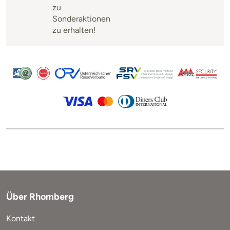
zu
Sonderaktionen
zu erhalten!
Über Rhomberg
Kontakt