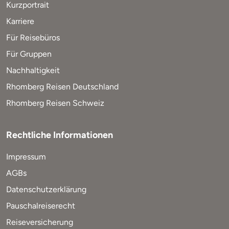
Kurzportrait
Karriere
Für Reisebüros
Für Gruppen
Nachhaltigkeit
Rhomberg Reisen Deutschland
Rhomberg Reisen Schweiz
Rechtliche Informationen
Impressum
AGBs
Datenschutzerklärung
Pauschalreiserecht
Reiseversicherung