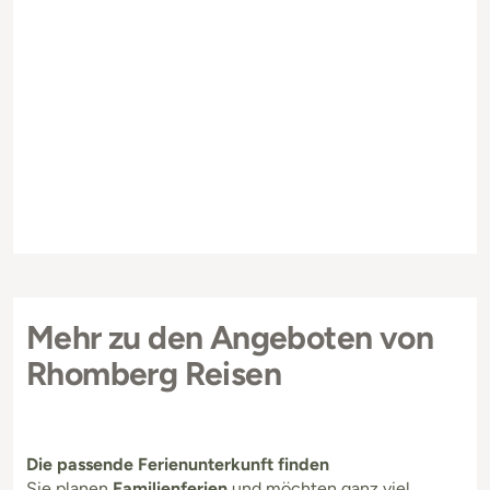
Mehr zu den Angeboten von
Rhomberg Reisen
Die passende Ferienunterkunft finden
Sie planen
Familienferien
und möchten ganz viel