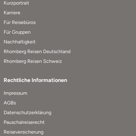
Kurzportrait
Karriere
Für Reisebüros
Für Gruppen
Nachhaltigkeit
Rhomberg Reisen Deutschland
Rhomberg Reisen Schweiz
Rechtliche Informationen
Impressum
AGBs
Datenschutzerklärung
Pauschalreiserecht
Reiseversicherung