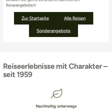
Reiseangeboten!
Zur Startseite
Alle Reisen
Sonderangebote
Reiseerlebnisse mit Charakter –
seit 1959
Nachhaltig unterwegs