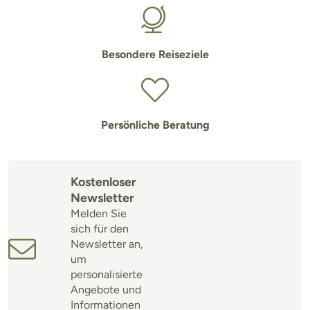
Besondere Reiseziele
Persönliche Beratung
Kostenloser
Newsletter
Melden Sie
sich für den
Newsletter an,
um
personalisierte
Angebote und
Informationen