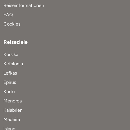
Reiseinformationen
FAQ
Cookies
Reiseziele
Korsika
Kefalonia
Lefkas
Epirus
Korfu
Menorca
Kalabrien
Madeira
Island