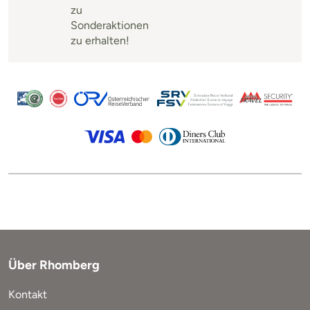
zu
Sonderaktionen
zu erhalten!
Über Rhomberg
Kontakt