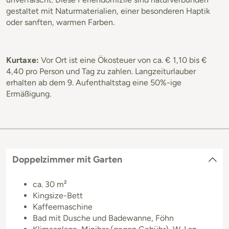
gestaltet mit Naturmaterialien, einer besonderen Haptik
oder sanften, warmen Farben.
Kurtaxe:
Vor Ort ist eine Ökosteuer von ca. € 1,10 bis €
4,40 pro Person und Tag zu zahlen. Langzeiturlauber
erhalten ab dem 9. Aufenthaltstag eine 50%-ige
Ermäßigung.
Doppelzimmer mit Garten
ca. 30 m²
Kingsize-Bett
Kaffeemaschine
Bad mit Dusche und Badewanne, Föhn