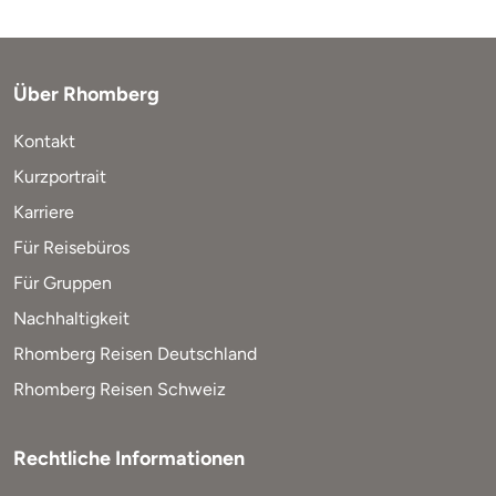
Über Rhomberg
Kontakt
Kurzportrait
Karriere
Für Reisebüros
Für Gruppen
Nachhaltigkeit
Rhomberg Reisen Deutschland
Rhomberg Reisen Schweiz
Rechtliche Informationen