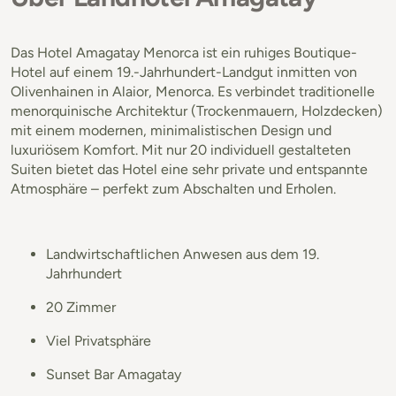
Das Hotel Amagatay Menorca ist ein ruhiges Boutique-
Hotel auf einem 19.-Jahrhundert-Landgut inmitten von
Olivenhainen in Alaior, Menorca. Es verbindet traditionelle
menorquinische Architektur (Trockenmauern, Holzdecken)
mit einem modernen, minimalistischen Design und
luxuriösem Komfort. Mit nur 20 individuell gestalteten
Suiten bietet das Hotel eine sehr private und entspannte
Atmosphäre – perfekt zum Abschalten und Erholen.
Landwirtschaftlichen Anwesen aus dem 19.
Jahrhundert
20 Zimmer
Viel Privatsphäre
Sunset Bar Amagatay