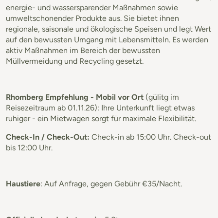
energie- und wassersparender Maßnahmen sowie
umweltschonender Produkte aus. Sie bietet ihnen
regionale, saisonale und ökologische Speisen und legt Wert
auf den bewussten Umgang mit Lebensmitteln. Es werden
aktiv Maßnahmen im Bereich der bewussten
Müllvermeidung und Recycling gesetzt.
Rhomberg Empfehlung - Mobil vor Ort
(gülitg im
Reisezeitraum ab 01.11.26): Ihre Unterkunft liegt etwas
ruhiger - ein Mietwagen sorgt für maximale Flexibilität.
Check-In / Check-Out:
Check-in ab 15:00 Uhr. Check-out
bis 12:00 Uhr.
Haustiere
: Auf Anfrage, gegen Gebühr €35/Nacht.