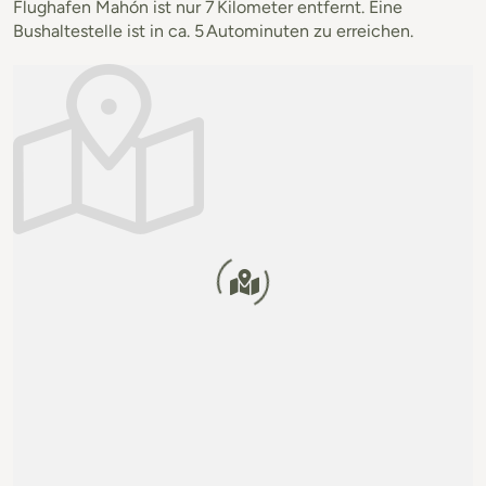
Flughafen Mahón ist nur 7 Kilometer entfernt. Eine
Bushaltestelle ist in ca. 5 Autominuten zu erreichen.