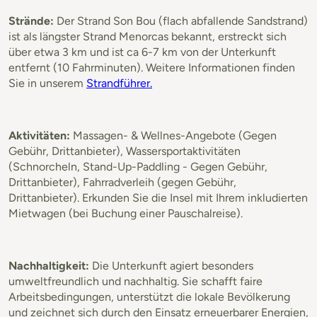
Strände:
Der Strand Son Bou (flach abfallende Sandstrand)
ist als längster Strand Menorcas bekannt, erstreckt sich
über etwa 3 km und ist ca 6-7 km von der Unterkunft
entfernt (10 Fahrminuten). Weitere Informationen finden
Sie in unserem
Strandführer.
Aktivitäten:
Massagen- & Wellnes-Angebote (Gegen
Gebühr, Drittanbieter), Wassersportaktivitäten
(Schnorcheln, Stand-Up-Paddling - Gegen Gebühr,
Drittanbieter), Fahrradverleih (gegen Gebühr,
Drittanbieter). Erkunden Sie die Insel mit Ihrem inkludierten
Mietwagen (bei Buchung einer Pauschalreise).
Nachhaltigkeit:
Die Unterkunft agiert besonders
umweltfreundlich und nachhaltig. Sie schafft faire
Arbeitsbedingungen, unterstützt die lokale Bevölkerung
und zeichnet sich durch den Einsatz erneuerbarer Energien,