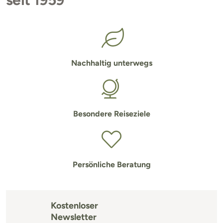
Nachhaltig unterwegs
Besondere Reiseziele
Persönliche Beratung
Kostenloser
Newsletter