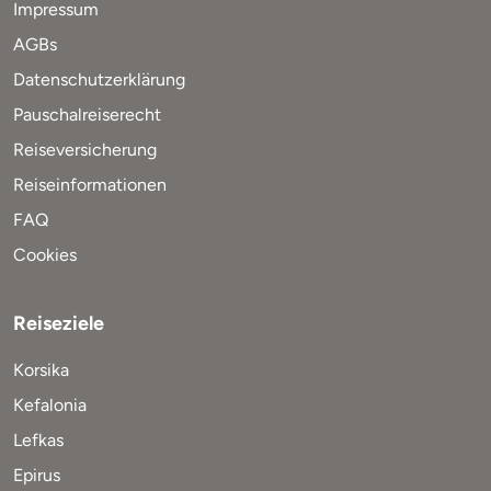
Impressum
AGBs
Datenschutzerklärung
Pauschalreiserecht
Reiseversicherung
Reiseinformationen
FAQ
Cookies
Reiseziele
Korsika
Kefalonia
Lefkas
Epirus