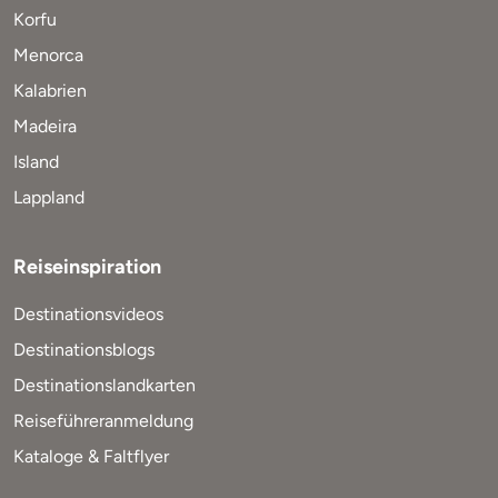
Korfu
Menorca
Kalabrien
Madeira
Island
Lappland
Reiseinspiration
Destinationsvideos
Destinationsblogs
Destinationslandkarten
Reiseführeranmeldung
Kataloge & Faltflyer