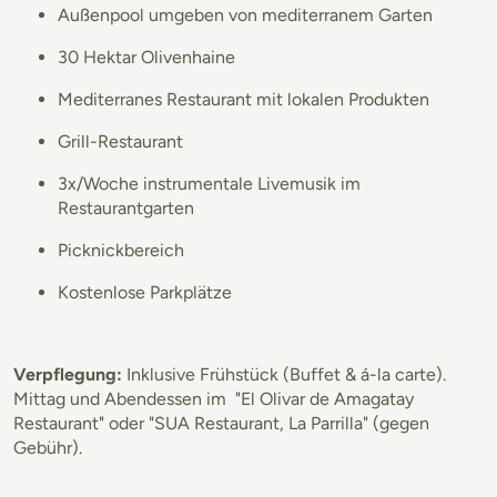
Außenpool umgeben von mediterranem Garten
30 Hektar Olivenhaine
Mediterranes Restaurant mit lokalen Produkten
Grill-Restaurant
3x/Woche instrumentale Livemusik im
Restaurantgarten
Picknickbereich
Kostenlose Parkplätze
Verpflegung:
Inklusive Frühstück (Buffet & á-la carte).
Mittag und Abendessen im "El Olivar de Amagatay
Restaurant" oder "SUA Restaurant, La Parrilla" (gegen
Gebühr).