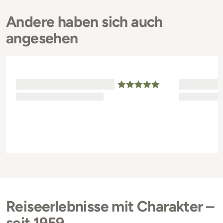
Andere haben sich auch
angesehen
Reiseerlebnisse mit Charakter –
seit 1959