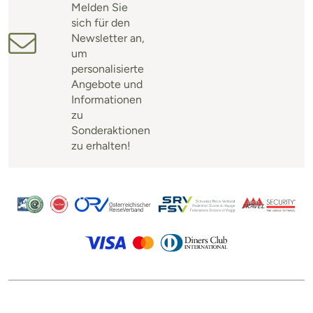
Melden Sie
sich für den
Newsletter an,
um
personalisierte
Angebote und
Informationen
zu
Sonderaktionen
zu erhalten!