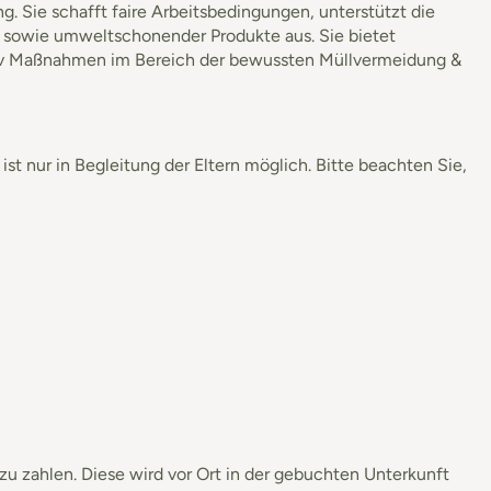
g. Sie schafft faire Arbeitsbedingungen, unterstützt die
 sowie umweltschonender Produkte aus. Sie bietet
ktiv Maßnahmen im Bereich der bewussten Müllvermeidung &
st nur in Begleitung der Eltern möglich. Bitte beachten Sie,
zu zahlen. Diese wird vor Ort in der gebuchten Unterkunft