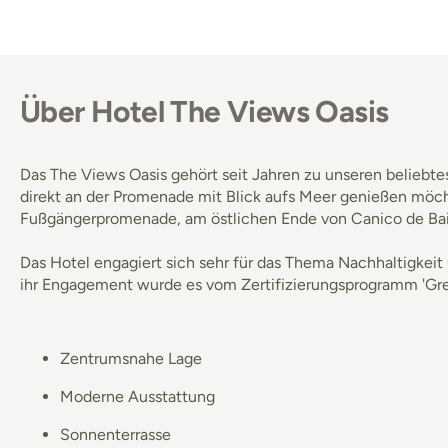
Über Hotel The Views Oasis
Das The Views Oasis gehört seit Jahren zu unseren beliebte
direkt an der Promenade mit Blick aufs Meer genießen möchte
Fußgängerpromenade, am östlichen Ende von Canico de Bai
Das Hotel engagiert sich sehr für das Thema Nachhaltigkeit 
ihr Engagement wurde es vom Zertifizierungsprogramm 'Gre
Zentrumsnahe Lage
Moderne Ausstattung
Sonnenterrasse