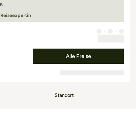
e.
 Reiseexpertin
Alle Preise
Standort