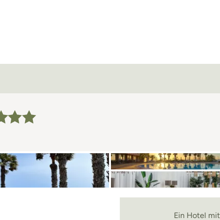
Ein Hotel mit