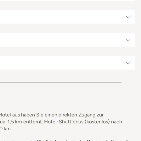
 Hotel aus haben Sie einen direkten Zugang zur
a. 1,5 km entfernt. Hotel-Shuttlebus (kostenlos) nach
10 km.