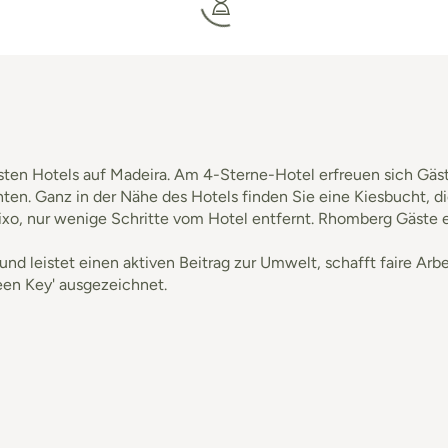
sten Hotels auf Madeira. Am 4-Sterne-Hotel erfreuen sich Gäst
n. Ganz in der Nähe des Hotels finden Sie eine Kiesbucht, die 
xo, nur wenige Schritte vom Hotel entfernt. Rhomberg Gäste
und leistet einen aktiven Beitrag zur Umwelt, schafft faire Arb
en Key' ausgezeichnet.