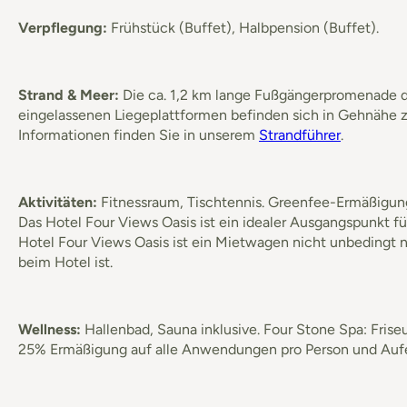
Verpflegung:
Frühstück (Buffet), Halbpension (Buffet).
Strand & Meer:
Die ca. 1,2 km lange Fußgängerpromenade di
eingelassenen Liegeplattformen befinden sich in Gehnähe 
Informationen finden Sie in unserem
Strandführer
.
Aktivitäten:
Fitnessraum, Tischtennis. Greenfee-Ermäßigung
Das Hotel Four Views Oasis ist ein idealer Ausgangspunkt f
Hotel Four Views Oasis ist ein Mietwagen nicht unbedingt
beim Hotel ist.
Wellness:
Hallenbad, Sauna inklusive. Four Stone Spa: Fri
25% Ermäßigung auf alle Anwendungen pro Person und Auf