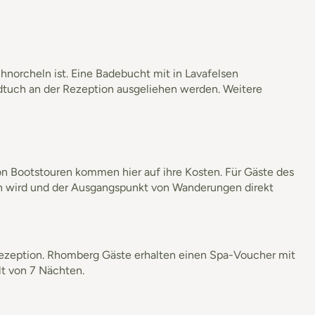
norcheln ist. Eine Badebucht mit in Lavafelsen
dtuch an der Rezeption ausgeliehen werden. Weitere
von Bootstouren kommen hier auf ihre Kosten. Für Gäste des
en wird und der Ausgangspunkt von Wanderungen direkt
Rezeption. Rhomberg Gäste erhalten einen Spa-Voucher mit
t von 7 Nächten.