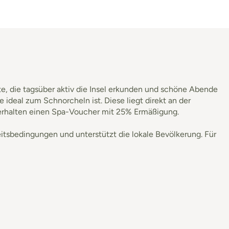
e, die tagsüber aktiv die Insel erkunden und schöne Abende
ideal zum Schnorcheln ist. Diese liegt direkt an der
 erhalten einen Spa-Voucher mit 25% Ermäßigung.
eitsbedingungen und unterstützt die lokale Bevölkerung. Für