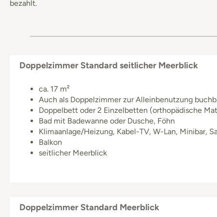
bezahlt.
Doppelzimmer Standard seitlicher Meerblick
ca. 17 m²
Auch als Doppelzimmer zur Alleinbenutzung buchba
Doppelbett oder 2 Einzelbetten (orthopädische Mat
Bad mit Badewanne oder Dusche, Föhn
Klimaanlage/Heizung, Kabel-TV, W-Lan, Minibar, Sa
Balkon
seitlicher Meerblick
Doppelzimmer Standard Meerblick