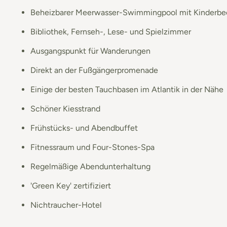
Beheizbarer Meerwasser-Swimmingpool mit Kinderb
Bibliothek, Fernseh-, Lese- und Spielzimmer
Ausgangspunkt für Wanderungen
Direkt an der Fußgängerpromenade
Einige der besten Tauchbasen im Atlantik in der Nähe
Schöner Kiesstrand
Frühstücks- und Abendbuffet
Fitnessraum und Four-Stones-Spa
Regelmäßige Abendunterhaltung
'Green Key' zertifiziert
Nichtraucher-Hotel