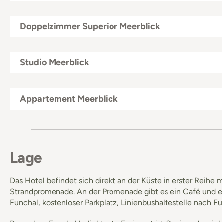
Doppelzimmer Superior Meerblick
Studio Meerblick
Appartement Meerblick
Lage
Das Hotel befindet sich direkt an der Küste in erster Reih
Strandpromenade. An der Promenade gibt es ein Café und ei
Funchal, kostenloser Parkplatz, Linienbushaltestelle nach F