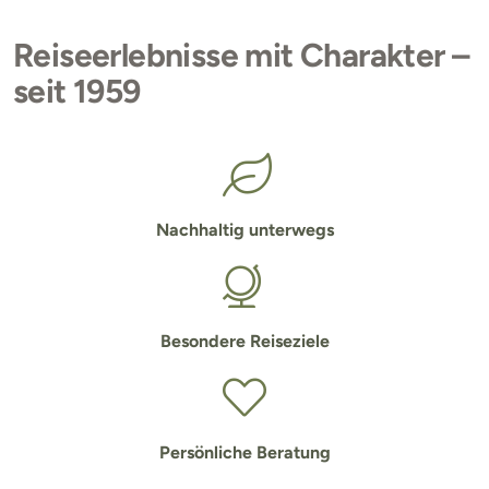
Reiseerlebnisse mit Charakter –
seit 1959
Nachhaltig unterwegs
Besondere Reiseziele
Persönliche Beratung