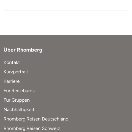
Über Rhomberg
Kontakt
Kurzportrait
Karriere
Für Reisebüros
Für Gruppen
Nachhaltigkeit
Rhomberg Reisen Deutschland
Rhomberg Reisen Schweiz