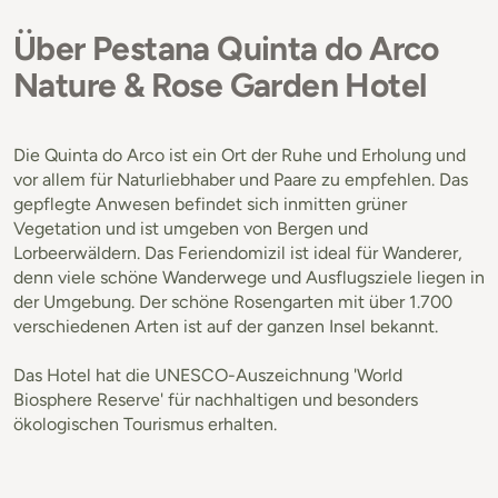
Über Pestana Quinta do Arco
Nature & Rose Garden Hotel
Die Quinta do Arco ist ein Ort der Ruhe und Erholung und
vor allem für Naturliebhaber und Paare zu empfehlen. Das
gepflegte Anwesen befindet sich inmitten grüner
Vegetation und ist umgeben von Bergen und
Lorbeerwäldern. Das Feriendomizil ist ideal für Wanderer,
denn viele schöne Wanderwege und Ausflugsziele liegen in
der Umgebung. Der schöne Rosengarten mit über 1.700
verschiedenen Arten ist auf der ganzen Insel bekannt.
Das Hotel hat die UNESCO-Auszeichnung 'World
Biosphere Reserve' für nachhaltigen und besonders
ökologischen Tourismus erhalten.