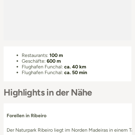
Restaurants:
100 m
Geschäfte:
600 m
Flughafen Funchal:
ca. 40 km
Flughafen Funchal:
ca. 50 min
Highlights in der Nähe
Forellen in Ribeiro
Der Naturpark Ribeiro liegt im Norden Madeiras in einem Ta