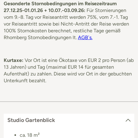
Gesonderte Stornobedingungen im Reisezeitraum
27.12.25-01.01.26 + 10.07.-03.09.26:
Für Stornierungen
vom 9.-8. Tag vor Reiseantritt werden 75%, vom 7.-1. Tag
vor Reiseantritt sowie bei Nicht-Antritt der Reise werden
100% Stornokosten berechnet, restliche Tage gemäß
Rhomberg Stornobedingungen lt.
AGB´s.
Kurtaxe:
Vor Ort ist eine Ökotaxe von EUR 2 pro Person (ab
13 Jahren) und Tag (maximal EUR 14 für gesamten
Aufenthalt) zu zahlen. Diese wird vor Ort in der gebuchten
Unterkunft bezahlt.
Studio Gartenblick
ca. 18 m²