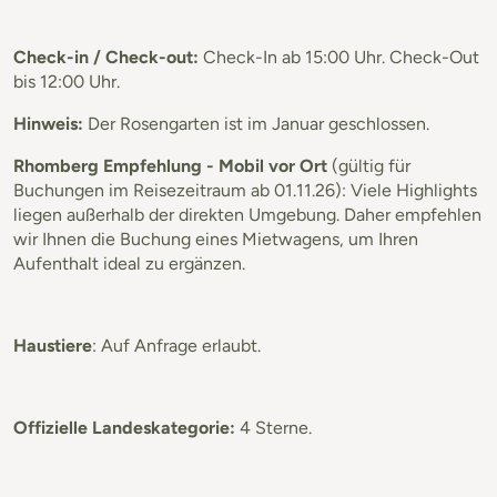
Check-in / Check-out:
Check-In ab 15:00 Uhr. Check-Out
bis 12:00 Uhr.
Hinweis:
Der Rosengarten ist im Januar geschlossen.
Rhomberg Empfehlung - Mobil vor Ort
(gültig für
Buchungen im Reisezeitraum ab 01.11.26): Viele Highlights
liegen außerhalb der direkten Umgebung. Daher empfehlen
wir Ihnen die Buchung eines Mietwagens, um Ihren
Aufenthalt ideal zu ergänzen.
Haustiere
: Auf Anfrage erlaubt.
Offizielle Landeskategorie:
4 Sterne.