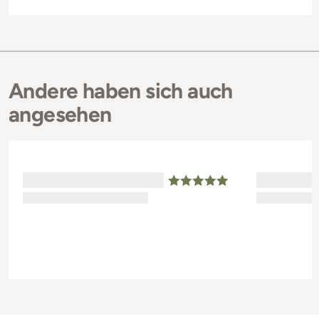
Andere haben sich auch
angesehen