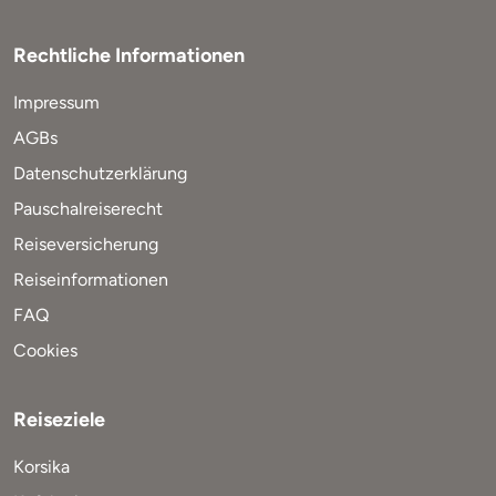
Rechtliche Informationen
Impressum
AGBs
Datenschutzerklärung
Pauschalreiserecht
Reiseversicherung
Reiseinformationen
FAQ
Cookies
Reiseziele
Korsika