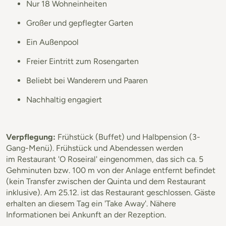
Nur 18 Wohneinheiten
Großer und gepflegter Garten
Ein Außenpool
Freier Eintritt zum Rosengarten
Beliebt bei Wanderern und Paaren
Nachhaltig engagiert
Verpflegung:
Frühstück (Buffet) und Halbpension (3-
Gang-Menü). Frühstück und Abendessen werden
im Restaurant 'O Roseiral' eingenommen, das sich ca. 5
Gehminuten bzw. 100 m von der Anlage entfernt befindet
(kein Transfer zwischen der Quinta und dem Restaurant
inklusive). Am 25.12. ist das Restaurant geschlossen. Gäste
erhalten an diesem Tag ein 'Take Away'. Nähere
Informationen bei Ankunft an der Rezeption.