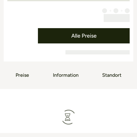
Alle Preise
Preise
Information
Standort