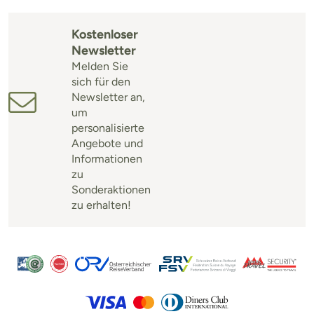
Kostenloser
Newsletter
Melden Sie
sich für den
Newsletter an,
um
personalisierte
Angebote und
Informationen
zu
Sonderaktionen
zu erhalten!