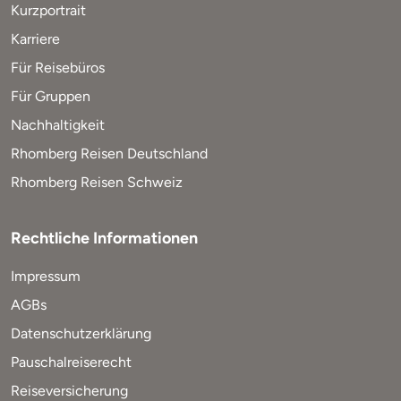
Kurzportrait
Karriere
Für Reisebüros
Für Gruppen
Nachhaltigkeit
Rhomberg Reisen Deutschland
Rhomberg Reisen Schweiz
Rechtliche Informationen
Impressum
AGBs
Datenschutzerklärung
Pauschalreiserecht
Reiseversicherung