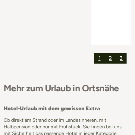
1
2
3
Mehr zum Urlaub in Ortsnähe
Hotel-Urlaub mit dem gewissen Extra
Ob direkt am Strand oder im Landesinneren, mit
Halbpension oder nur mit Frühstück, Sie finden bei uns
mit Sicherheit das passende Hotel in jeder Kategorie