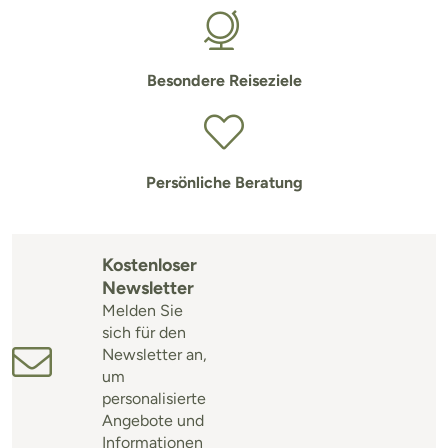
Besondere Reiseziele
Persönliche Beratung
Kostenloser
Newsletter
Melden Sie
sich für den
Newsletter an,
um
personalisierte
Angebote und
Informationen