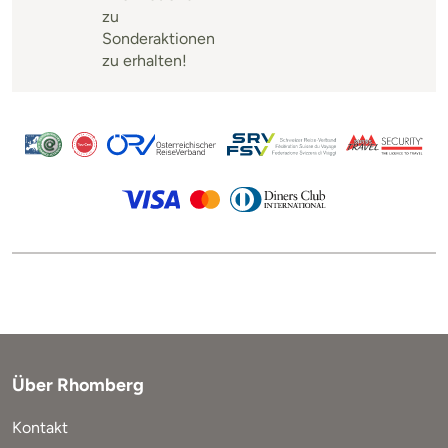
zu
Sonderaktionen
zu erhalten!
Über Rhomberg
Kontakt