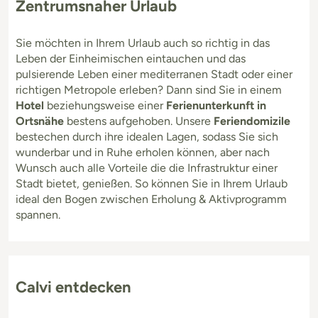
Zentrumsnaher Urlaub
Sie möchten in Ihrem Urlaub auch so richtig in das
Leben der Einheimischen eintauchen und das
pulsierende Leben einer mediterranen Stadt oder einer
richtigen Metropole erleben? Dann sind Sie in einem
Hotel
beziehungsweise einer
Ferienunterkunft in
Ortsnähe
bestens aufgehoben. Unsere
Feriendomizile
bestechen durch ihre idealen Lagen, sodass Sie sich
wunderbar und in Ruhe erholen können, aber nach
Wunsch auch alle Vorteile die die Infrastruktur einer
Stadt bietet, genießen. So können Sie in Ihrem Urlaub
ideal den Bogen zwischen Erholung & Aktivprogramm
spannen.
Calvi entdecken