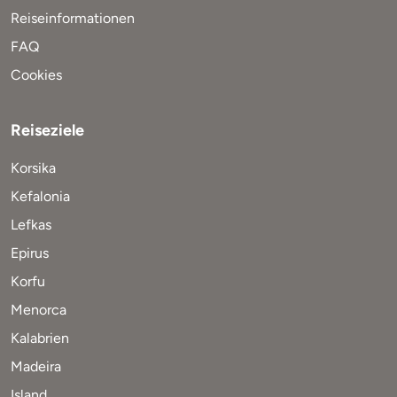
Reiseinformationen
FAQ
Cookies
Reiseziele
Korsika
Kefalonia
Lefkas
Epirus
Korfu
Menorca
Kalabrien
Madeira
Island