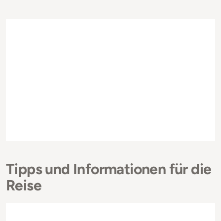
Tipps und Informationen für die
Reise