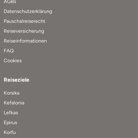
AGBs
Datenschutzerklärung
Pauschalreiserecht
Reiseversicherung
Reiseinformationen
FAQ
Cookies
Reiseziele
Korsika
Kefalonia
Lefkas
Epirus
Korfu