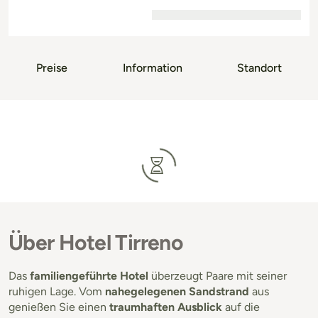
Preise
Information
Standort
Über Hotel Tirreno
Das
familiengeführte Hotel
überzeugt Paare mit seiner
ruhigen Lage. Vom
nahegelegenen Sandstrand
aus
genießen Sie einen
traumhaften Ausblick
auf die