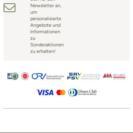
Newsletter an,
um
personalisierte
Angebote und
Informationen
zu
Sonderaktionen
zu erhalten!