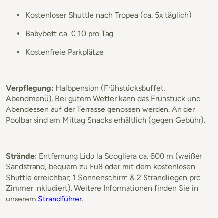
Kostenloser Shuttle nach Tropea (ca. 5x täglich)
Babybett ca. € 10 pro Tag
Kostenfreie Parkplätze
Verpflegung:
Halbpension (Frühstücksbuffet,
Abendmenü). Bei gutem Wetter kann das Frühstück und
Abendessen auf der Terrasse genossen werden. An der
Poolbar sind am Mittag Snacks erhältlich (gegen Gebühr).
Strände:
Entfernung Lido la Scogliera ca. 600 m (weißer
Sandstrand, bequem zu Fuß oder mit dem kostenlosen
Shuttle erreichbar; 1 Sonnenschirm & 2 Strandliegen pro
Zimmer inkludiert). Weitere Informationen finden Sie in
unserem
Strandführer
.