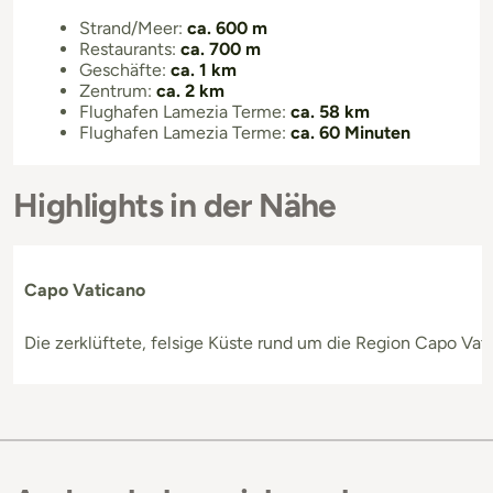
Strand/Meer:
ca. 600 m
Restaurants:
ca. 700 m
Geschäfte:
ca. 1 km
Zentrum:
ca. 2 km
Flughafen Lamezia Terme:
ca. 58 km
Flughafen Lamezia Terme:
ca. 60 Minuten
Highlights in der Nähe
Capo Vaticano
Die zerklüftete, felsige Küste rund um die Region Capo Vat