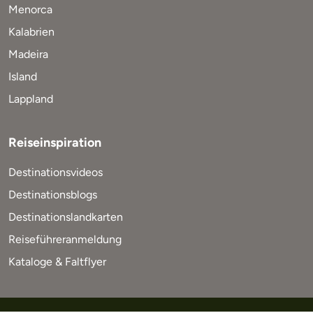
Menorca
Kalabrien
Madeira
Island
Lappland
Reiseinspiration
Destinationsvideos
Destinationsblogs
Destinationslandkarten
Reiseführeranmeldung
Kataloge & Faltflyer