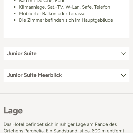
Bad mit Dusche, Föhn
Klimaanlage, Sat.-TV, W-Lan, Safe, Telefon
Möblierter Balkon oder Terrasse
Die Zimmer befinden sich im Hauptgebäude
Junior Suite
Junior Suite Meerblick
Lage
Das Hotel befindet sich in ruhiger Lage am Rande des
Örtchens Parghelia. Ein Sandstrand ist ca. 600 m entfernt