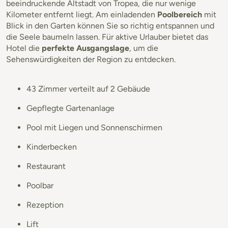
beeindruckende Altstadt von Tropea, die nur wenige
Kilometer entfernt liegt. Am einladenden
Poolbereich
mit
Blick in den Garten können Sie so richtig entspannen und
die Seele baumeln lassen. Für aktive Urlauber bietet das
Hotel die
perfekte Ausgangslage
, um die
Sehenswürdigkeiten der Region zu entdecken.
43 Zimmer verteilt auf 2 Gebäude
Gepflegte Gartenanlage
Pool mit Liegen und Sonnenschirmen
Kinderbecken
Restaurant
Poolbar
Rezeption
Lift