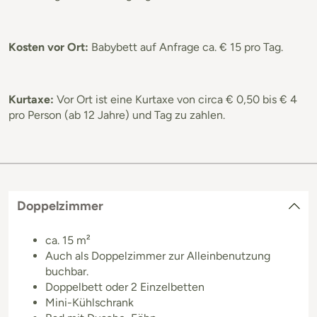
Kosten vor Ort:
Babybett auf Anfrage ca. € 15 pro Tag.
Kurtaxe:
Vor Ort ist eine Kurtaxe von circa € 0,50 bis € 4
pro Person (ab 12 Jahre) und Tag zu zahlen.
Doppelzimmer
ca. 15 m²
Auch als Doppelzimmer zur Alleinbenutzung
buchbar.
Doppelbett oder 2 Einzelbetten
Mini-Kühlschrank