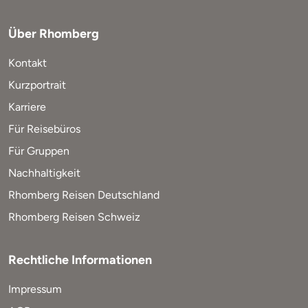
Über Rhomberg
Kontakt
Kurzportrait
Karriere
Für Reisebüros
Für Gruppen
Nachhaltigkeit
Rhomberg Reisen Deutschland
Rhomberg Reisen Schweiz
Rechtliche Informationen
Impressum