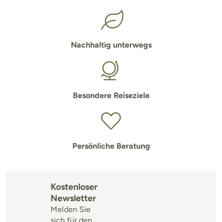
Nachhaltig unterwegs
Besondere Reiseziele
Persönliche Beratung
Kostenloser
Newsletter
Melden Sie
sich für den