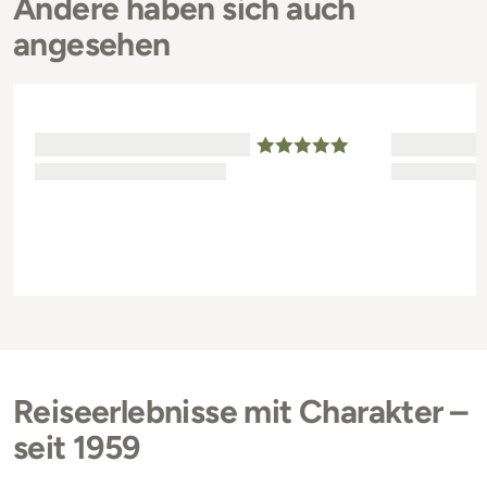
Andere haben sich auch
angesehen
Reiseerlebnisse mit Charakter –
seit 1959