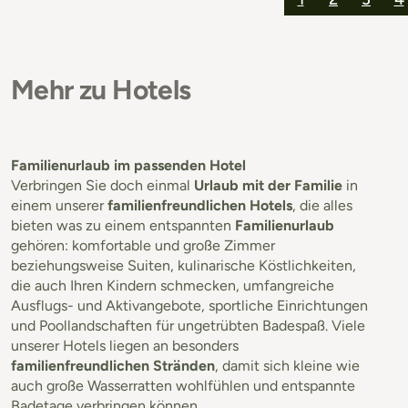
Mehr zu Hotels
Familienurlaub im passenden Hotel
Verbringen Sie doch einmal
Urlaub mit der Familie
in
einem unserer
familienfreundlichen Hotels
, die alles
bieten was zu einem entspannten
Familienurlaub
gehören: komfortable und große Zimmer
beziehungsweise Suiten, kulinarische Köstlichkeiten,
die auch Ihren Kindern schmecken, umfangreiche
Ausflugs- und Aktivangebote, sportliche Einrichtungen
und Poollandschaften für ungetrübten Badespaß. Viele
unserer Hotels liegen an besonders
familienfreundlichen Stränden
, damit sich kleine wie
auch große Wasserratten wohlfühlen und entspannte
Badetage verbringen können.