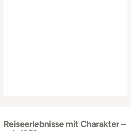
Reiseerlebnisse mit Charakter –