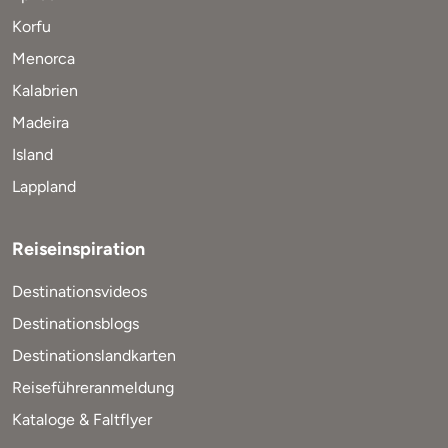
Korfu
Menorca
Kalabrien
Madeira
Island
Lappland
Reiseinspiration
Destinationsvideos
Destinationsblogs
Destinationslandkarten
Reiseführeranmeldung
Kataloge & Faltflyer