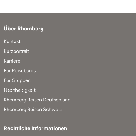
Über Rhomberg
Kontakt
Kurzportrait
Karriere
Für Reisebüros
Für Gruppen
Nachhaltigkeit
Rhomberg Reisen Deutschland
Rhomberg Reisen Schweiz
Rechtliche Informationen