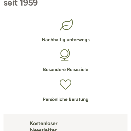
seit 1959
Nachhaltig unterwegs
Besondere Reiseziele
Persönliche Beratung
Kostenloser
Newsletter