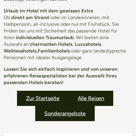
Urlaub im Hotel mit dem gewissen Extra
Ob
direkt am Strand
oder im Landesinneren, mit
Halbpension, all-inclusive oder nur mit Frühstück, Sie
finden bei uns mit Sicherheit das passende Hotel für
Ihren
individuellen Traumurlaub
. Wir bieten eine
Auswahl an
charmanten Hotels
,
Luxushotels
,
Wellnesshotels,Familienhotels
oder ganz landestypische
Pensionen mit idealer Ausgangslage.
Lassen Sie sich einfach inspirieren und von unseren
erfahrenen Reisespezialisten bei der Auswahl Ihres
passenden Hotels beraten!
Zur Startseite
Alle Reisen
Sonderangebote