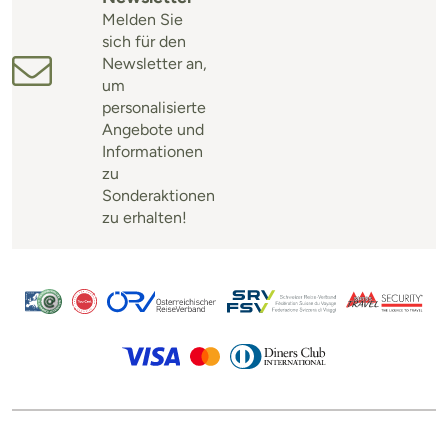
Melden Sie
sich für den
Newsletter an,
um
personalisierte
Angebote und
Informationen
zu
Sonderaktionen
zu erhalten!