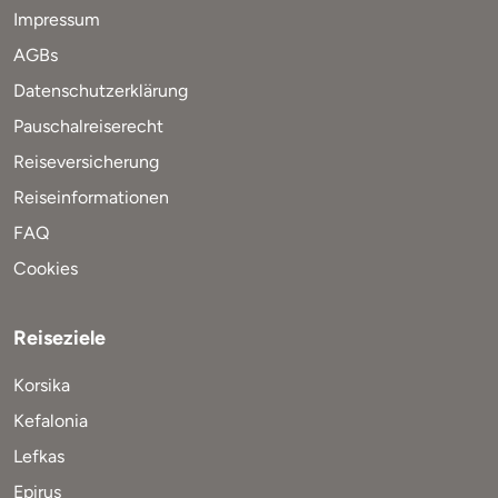
Impressum
AGBs
Datenschutzerklärung
Pauschalreiserecht
Reiseversicherung
Reiseinformationen
FAQ
Cookies
Reiseziele
Korsika
Kefalonia
Lefkas
Epirus