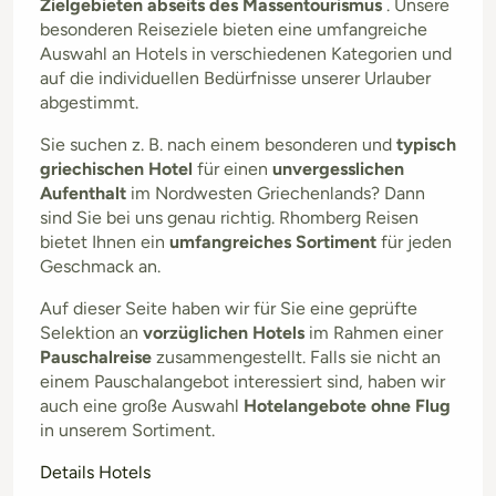
Zielgebieten abseits des Massentourismus
. Unsere
besonderen Reiseziele bieten eine umfangreiche
Auswahl an Hotels in verschiedenen Kategorien und
auf die individuellen Bedürfnisse unserer Urlauber
abgestimmt.
Sie suchen z. B. nach einem besonderen und
typisch
griechischen Hotel
für einen
unvergesslichen
Aufenthalt
im Nordwesten Griechenlands? Dann
sind Sie bei uns genau richtig. Rhomberg Reisen
bietet Ihnen ein
umfangreiches Sortiment
für jeden
Geschmack an.
Auf dieser Seite haben wir für Sie eine geprüfte
Selektion an
vorzüglichen Hotels
im Rahmen einer
Pauschalreise
zusammengestellt. Falls sie nicht an
einem Pauschalangebot interessiert sind, haben wir
auch eine große Auswahl
Hotelangebote ohne Flug
in unserem Sortiment.
Details Hotels