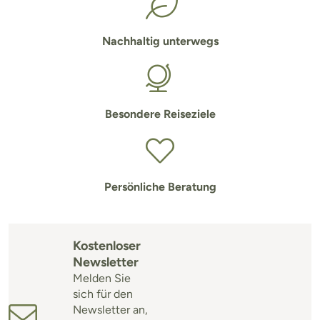
Nachhaltig unterwegs
Besondere Reiseziele
Persönliche Beratung
Kostenloser
Newsletter
Melden Sie
sich für den
Newsletter an,