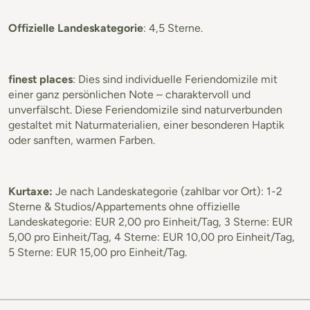
Offizielle Landeskategorie
: 4,5 Sterne.
finest places
: Dies sind individuelle Feriendomizile mit
einer ganz persönlichen Note – charaktervoll und
unverfälscht. Diese Feriendomizile sind naturverbunden
gestaltet mit Naturmaterialien, einer besonderen Haptik
oder sanften, warmen Farben.
Kurtaxe:
Je nach Landeskategorie (zahlbar vor Ort): 1-2
Sterne & Studios/Appartements ohne offizielle
Landeskategorie: EUR 2,00 pro Einheit/Tag, 3 Sterne: EUR
5,00 pro Einheit/Tag, 4 Sterne: EUR 10,00 pro Einheit/Tag,
5 Sterne: EUR 15,00 pro Einheit/Tag.