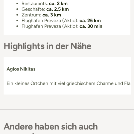
Restaurants:
ca. 2 km
Geschäfte:
ca. 2,5 km
Zentrum:
ca. 3 km
Flughafen Preveza (Aktio):
ca. 25 km
Flughafen Preveza (Aktio):
ca. 30 min
Highlights in der Nähe
Agios Nikitas
Ein kleines Örtchen mit viel griechischem Charme und Flair
Andere haben sich auch