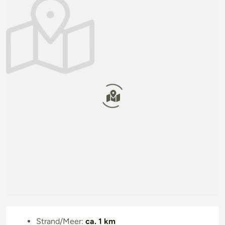
Strand/Meer:
ca. 1 km