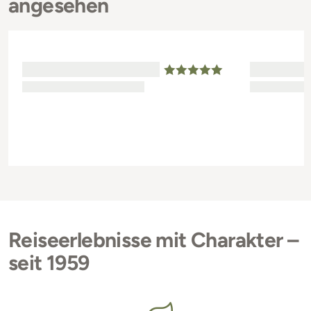
angesehen
Reiseerlebnisse mit Charakter –
seit 1959