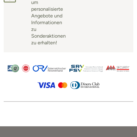
um
personalisierte
Angebote und
Informationen
zu
Sonderaktionen
zu erhalten!