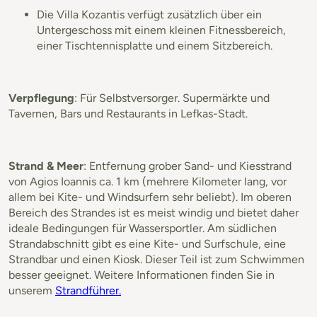
Die Villa Kozantis verfügt zusätzlich über ein
Untergeschoss mit einem kleinen Fitnessbereich,
einer Tischtennisplatte und einem Sitzbereich.
Verpflegung
: Für Selbstversorger. Supermärkte und
Tavernen, Bars und Restaurants in Lefkas-Stadt.
Strand & Meer
: Entfernung grober Sand- und Kiesstrand
von Agios Ioannis ca. 1 km (mehrere Kilometer lang, vor
allem bei Kite- und Windsurfern sehr beliebt). Im oberen
Bereich des Strandes ist es meist windig und bietet daher
ideale Bedingungen für Wassersportler. Am südlichen
Strandabschnitt gibt es eine Kite- und Surfschule, eine
Strandbar und einen Kiosk. Dieser Teil ist zum Schwimmen
besser geeignet. Weitere Informationen finden Sie in
unserem
Strandführer.