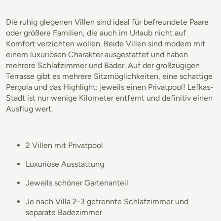
Die ruhig glegenen Villen sind ideal für befreundete Paare
oder größere Familien, die auch im Urlaub nicht auf
Komfort verzichten wollen. Beide Villen sind modern mit
einem luxuriösen Charakter ausgestattet und haben
mehrere Schlafzimmer und Bäder. Auf der großzügigen
Terrasse gibt es mehrere Sitzmöglichkeiten, eine schattige
Pergola und das Highlight: jeweils einen Privatpool! Lefkas-
Stadt ist nur wenige Kilometer entfernt und definitiv einen
Ausflug wert.
2 Villen mit Privatpool
Luxuriöse Ausstattung
Jeweils schöner Gartenanteil
Je nach Villa 2-3 getrennte Schlafzimmer und
separate Badezimmer