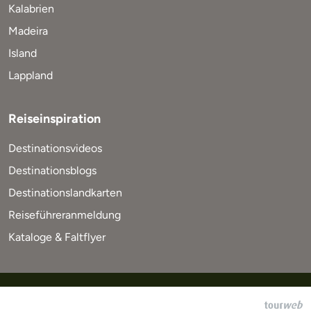
Kalabrien
Madeira
Island
Lappland
Reiseinspiration
Destinationsvideos
Destinationsblogs
Destinationslandkarten
Reiseführeranmeldung
Kataloge & Faltflyer