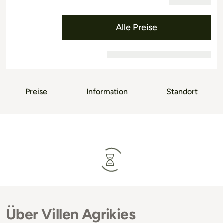
Alle Preise
Preise
Information
Standort
Über Villen Agrikies