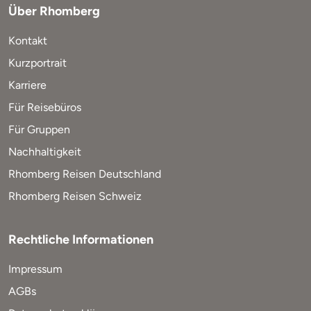
Über Rhomberg
Kontakt
Kurzportrait
Karriere
Für Reisebüros
Für Gruppen
Nachhaltigkeit
Rhomberg Reisen Deutschland
Rhomberg Reisen Schweiz
Rechtliche Informationen
Impressum
AGBs