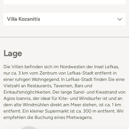
Villa Kozanitis
Lage
Die Villen befinden sich im Nordwesten der Insel Lefkas,
nur ca. 3 km vom Zentrum von Lefkas-Stadt entfernt in
einer ruhigen Wohngegend. In Lefkas-Stadt finden Sie eine
Vielzahl an Restaurants, Tavernen, Bars und
Einkaufsmöglichkeiten. Der lange Sand- und Kiesstrand von
Agios Ioannis, der ideal für Kite- und Windsurfer ist und an
dem alte Windmühlen direkt am Meer stehen, ist ca. 1 km
entfernt. Ein kleiner Supermarkt ist ca. 300 m entfernt. Wir
empfehlen die Buchung eines Mietwagens.