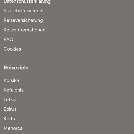
Datenschutzerklärung
Pauschalreiserecht
Reiseversicherung
Reiseinformationen
FAQ
Cookies
Reiseziele
Korsika
Kefalonia
Lefkas
Epirus
Korfu
Menorca