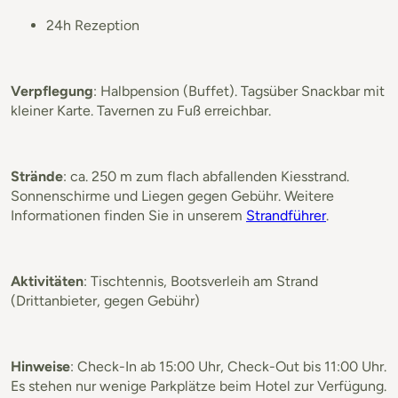
24h Rezeption
Verpflegung
: Halbpension (Buffet). Tagsüber Snackbar mit
kleiner Karte. Tavernen zu Fuß erreichbar.
Strände
: ca. 250 m zum flach abfallenden Kiesstrand.
Sonnenschirme und Liegen gegen Gebühr. Weitere
Informationen finden Sie in unserem
Strandführer
.
Aktivitäten
: Tischtennis, Bootsverleih am Strand
(Drittanbieter, gegen Gebühr)
Hinweise
: Check-In ab 15:00 Uhr, Check-Out bis 11:00 Uhr.
Es stehen nur wenige Parkplätze beim Hotel zur Verfügung.