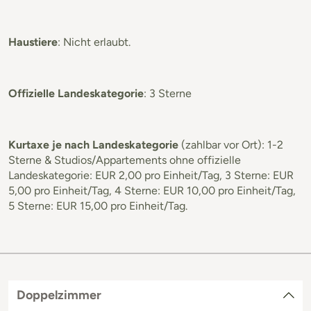
Haustiere
: Nicht erlaubt.
Offizielle Landeskategorie
: 3 Sterne
Kurtaxe je nach Landeskategorie
(zahlbar vor Ort): 1-2
Sterne & Studios/Appartements ohne offizielle
Landeskategorie: EUR 2,00 pro Einheit/Tag, 3 Sterne: EUR
5,00 pro Einheit/Tag, 4 Sterne: EUR 10,00 pro Einheit/Tag,
5 Sterne: EUR 15,00 pro Einheit/Tag.
Doppelzimmer