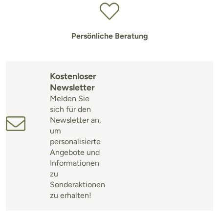
Persönliche Beratung
Kostenloser
Newsletter
Melden Sie
sich für den
Newsletter an,
um
personalisierte
Angebote und
Informationen
zu
Sonderaktionen
zu erhalten!