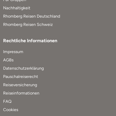
Nachhaltigkeit
Rhomberg Reisen Deutschland
Rhomberg Reisen Schweiz
Rechtliche Informationen
Impressum
AGBs
Datenschutzerklärung
Pauschalreiserecht
Reiseversicherung
Reiseinformationen
FAQ
Cookies