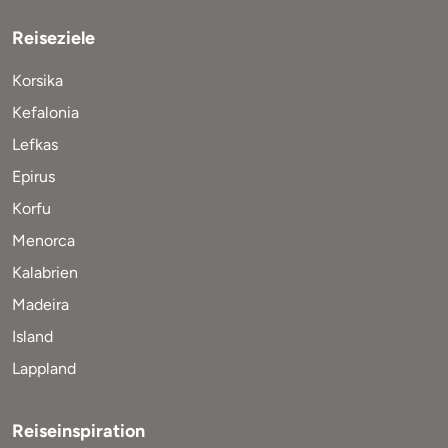
Reiseziele
Korsika
Kefalonia
Lefkas
Epirus
Korfu
Menorca
Kalabrien
Madeira
Island
Lappland
Reiseinspiration