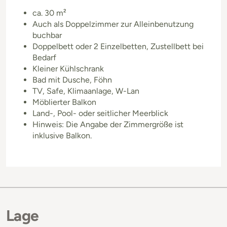
ca. 30 m²
Auch als Doppelzimmer zur Alleinbenutzung
buchbar
Doppelbett oder 2 Einzelbetten, Zustellbett bei
Bedarf
Kleiner Kühlschrank
Bad mit Dusche, Föhn
TV, Safe, Klimaanlage, W-Lan
Möblierter Balkon
Land-, Pool- oder seitlicher Meerblick
Hinweis: Die Angabe der Zimmergröße ist
inklusive Balkon.
Lage