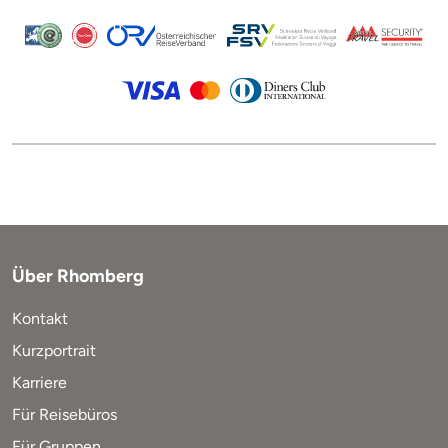
Über Rhomberg
Kontakt
Kurzportrait
Karriere
Für Reisebüros
Für Gruppen