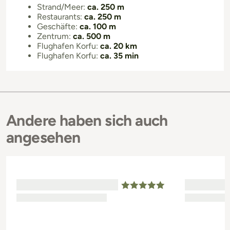
Strand/Meer:
ca. 250 m
Restaurants:
ca. 250 m
Geschäfte:
ca. 100 m
Zentrum:
ca. 500 m
Flughafen Korfu:
ca. 20 km
Flughafen Korfu:
ca. 35 min
Andere haben sich auch
angesehen