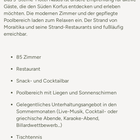
Gäste, die den Süden Korfus entdecken und erleben
möchten. Die modernen Zimmer und der gepflegte
Poolbereich laden zum Relaxen ein. Der Strand von
Moraitika und seine Strand-Restaurants sind fußläufig
erreichbar.
85 Zimmer
Restaurant
Snack- und Cocktailbar
Poolbereich mit Liegen und Sonnenschirmen
Gelegentliches Unterhaltungsangebot in den
Sommermonaten (Live-Musik, Cocktail- oder
griechische Abende, Karaoke-Abend,
Billardwettbewerb...)
Tischtennis