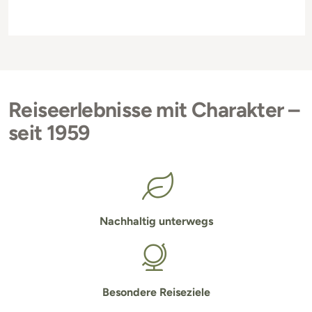
Reiseerlebnisse mit Charakter –
seit 1959
Nachhaltig unterwegs
Besondere Reiseziele