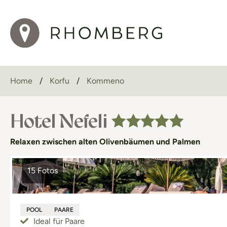
Home
Korfu
Kommeno
Hotel Nefeli
Relaxen zwischen alten Olivenbäumen und Palmen
15 Fotos
POOL
PAARE
Ideal für Paare