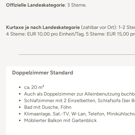
Offizielle Landeskategorie
: 3 Sterne.
Kurtaxe je nach Landeskategorie
(zahlbar vor Ort): 1-2 S
4 Sterne: EUR 10,00 pro Einheit/Tag, 5 Sterne: EUR 15,00 pr
Doppelzimmer Standard
ca. 20 m²
Auch als Doppelzimmer zur Alleinbenutzung buchb
Schlafzimmer mit 2 Einzelbetten, Schlafsofa (bei B
Bad mit Dusche, Föhn
Klimaanlage, Sat.-TV, W-Lan, Telefon, Minikühlschr
Möblierter Balkon mit Gartenblick