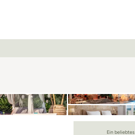
Ein beliebte