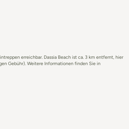
ntreppen erreichbar. Dassia Beach ist ca. 3 km entfernt, hier
gen Gebühr). Weitere Informationen finden Sie in