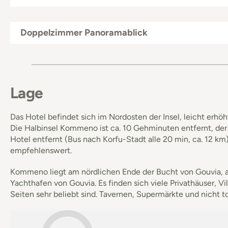
Doppelzimmer Panoramablick
Lage
Das Hotel befindet sich im Nordosten der Insel, leicht er
Die Halbinsel Kommeno ist ca. 10 Gehminuten entfernt, der l
Hotel entfernt (Bus nach Korfu-Stadt alle 20 min, ca. 12 k
empfehlenswert.
Kommeno liegt am nördlichen Ende der Bucht von Gouvia, a
Yachthafen von Gouvia. Es finden sich viele Privathäuser,
Seiten sehr beliebt sind. Tavernen, Supermärkte und nicht tou