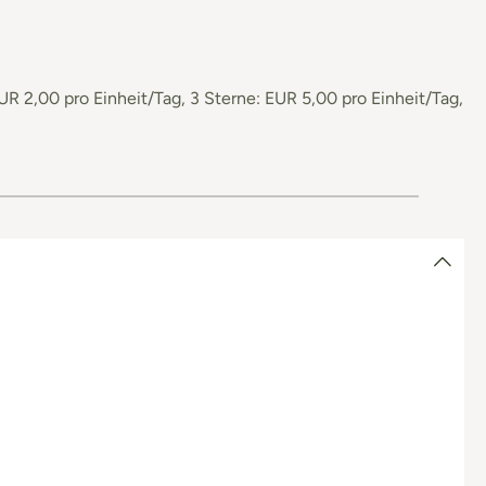
UR 2,00 pro Einheit/Tag, 3 Sterne: EUR 5,00 pro Einheit/Tag,