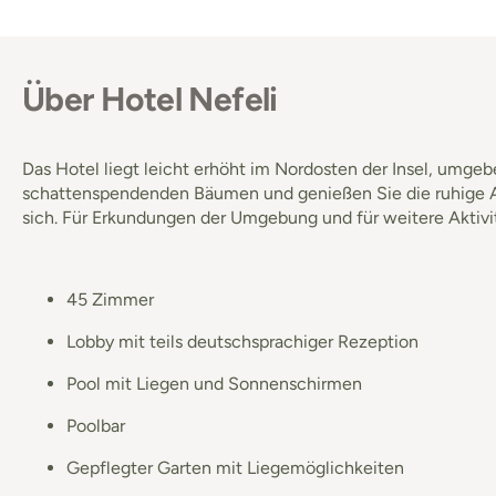
Über Hotel Nefeli
Das Hotel liegt leicht erhöht im Nordosten der Insel, umg
schattenspendenden Bäumen und genießen Sie die ruhige At
sich. Für Erkundungen der Umgebung und für weitere Aktiv
45 Zimmer
Lobby mit teils deutschsprachiger Rezeption
Pool mit Liegen und Sonnenschirmen
Poolbar
Gepflegter Garten mit Liegemöglichkeiten