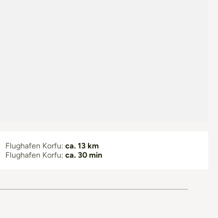
Flughafen Korfu:
ca. 13 km
Flughafen Korfu:
ca. 30 min