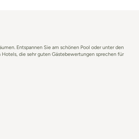
nbäumen. Entspannen Sie am schönen Pool oder unter den
 Hotels, die sehr guten Gästebewertungen sprechen für