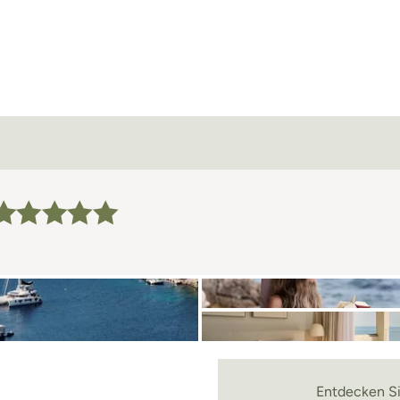
Entdecken Sie