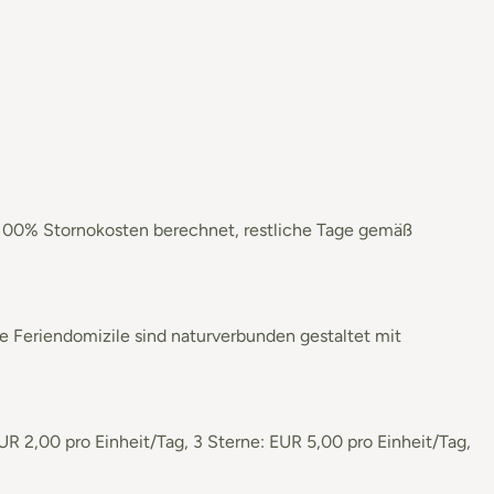
en 100% Stornokosten berechnet, restliche Tage gemäß
se Feriendomizile sind naturverbunden gestaltet mit
UR 2,00 pro Einheit/Tag, 3 Sterne: EUR 5,00 pro Einheit/Tag,