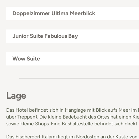
Doppelzimmer Ultima Meerblick
Junior Suite Fabulous Bay
Wow Suite
Lage
Das Hotel befindet sich in Hanglage mit Blick aufs Meer im 
über Treppen). Die kleine Badebucht des Ortes hat einen Ki
sowie kleine Shops. Eine Bushaltestelle befindet sich direkt
Das Fischerdorf Kalami liegt im Nordosten an der Küste vo