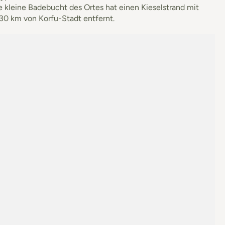
e kleine Badebucht des Ortes hat einen Kieselstrand mit
a 30 km von Korfu-Stadt entfernt.