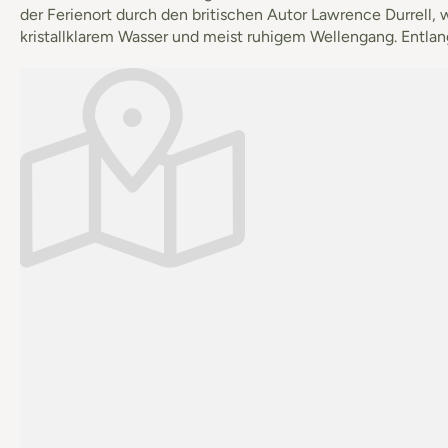
der Ferienort durch den britischen Autor Lawrence Durrell,
kristallklarem Wasser und meist ruhigem Wellengang. Entlang