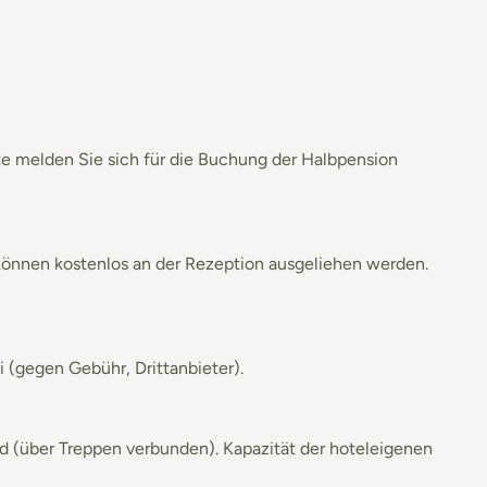
tte melden Sie sich für die Buchung der Halbpension
können kostenlos an der Rezeption ausgeliehen werden.
 (gegen Gebühr, Drittanbieter).
ind (über Treppen verbunden). Kapazität der hoteleigenen