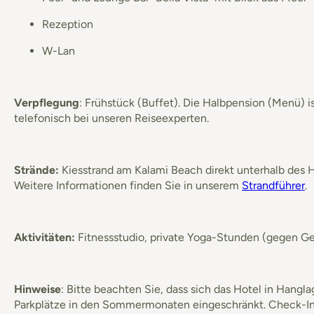
Rezeption
W-Lan
Verpflegung
: Frühstück (Buffet). Die Halbpension (Menü) i
telefonisch bei unseren Reiseexperten.
Strände:
Kiesstrand am Kalami Beach direkt unterhalb des
Weitere Informationen finden Sie in unserem
Strandführer
.
Aktivitäten:
Fitnessstudio, private Yoga-Stunden (gegen Ge
Hinweise
: Bitte beachten Sie, dass sich das Hotel in Hangl
Parkplätze in den Sommermonaten eingeschränkt. Check-In 