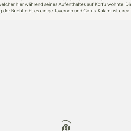
 welcher hier während seines Aufenthaltes auf Korfu wohnte. Di
 der Bucht gibt es einige Tavernen und Cafes. Kalami ist circ