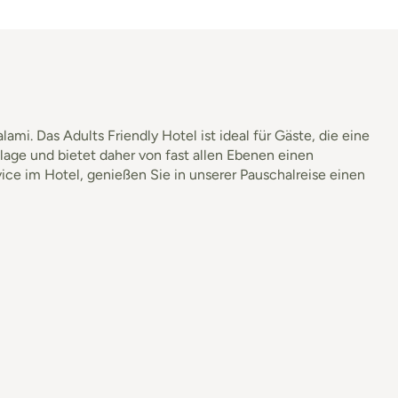
mi. Das Adults Friendly Hotel ist ideal für Gäste, die eine
glage und bietet daher von fast allen Ebenen einen
ice im Hotel, genießen Sie in unserer Pauschalreise einen