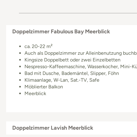
Doppelzimmer Fabulous Bay Meerblick
ca. 20-22 m²
Auch als Doppelzimmer zur Alleinbenutzung buchba
Kingsize Doppelbett oder zwei Einzelbetten
Nespresso-Kaffeemaschine, Wasserkocher, Mini-Kü
Bad mit Dusche, Bademäntel, Slipper, Föhn
Klimaanlage, W-Lan, Sat.-TV, Safe
Möblierter Balkon
Meerblick
Doppelzimmer Lavish Meerblick