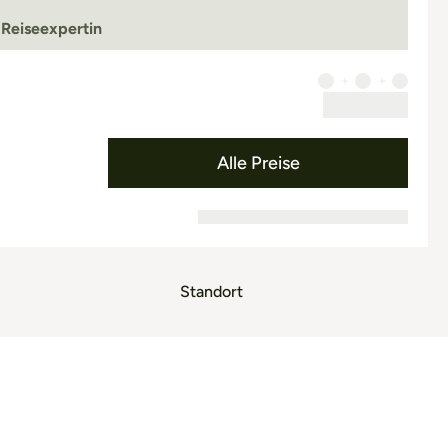
 Reiseexpertin
Alle Preise
Standort