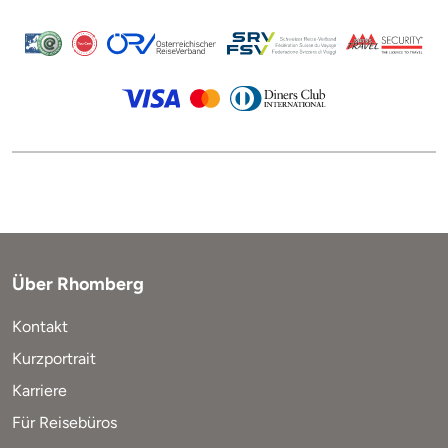
Über Rhomberg
Kontakt
Kurzportrait
Karriere
Für Reisebüros