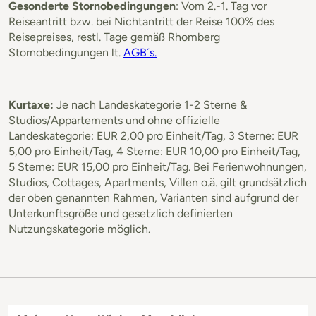
Gesonderte Stornobedingungen
: Vom 2.-1. Tag vor
Reiseantritt bzw. bei Nichtantritt der Reise 100% des
Reisepreises, restl. Tage gemäß Rhomberg
Stornobedingungen lt.
AGB´s.
Kurtaxe:
Je nach Landeskategorie 1-2 Sterne &
Studios/Appartements und ohne offizielle
Landeskategorie: EUR 2,00 pro Einheit/Tag, 3 Sterne: EUR
5,00 pro Einheit/Tag, 4 Sterne: EUR 10,00 pro Einheit/Tag,
5 Sterne: EUR 15,00 pro Einheit/Tag. Bei Ferienwohnungen,
Studios, Cottages, Apartments, Villen o.ä. gilt grundsätzlich
der oben genannten Rahmen, Varianten sind aufgrund der
Unterkunftsgröße und gesetzlich definierten
Nutzungskategorie möglich.