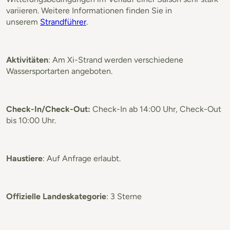
variieren. Weitere Informationen finden Sie in
unserem
Strandführer
.
Aktivitäten
: Am Xi-Strand werden verschiedene
Wassersportarten angeboten.
Check-In/Check-Out:
Check-In ab 14:00 Uhr, Check-Out
bis 10:00 Uhr.
Haustiere
: Auf Anfrage erlaubt.
Offizielle Landeskategorie
: 3 Sterne