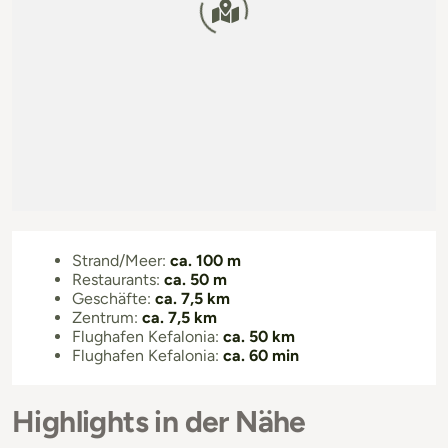
Strand/Meer:
ca. 100 m
Restaurants:
ca. 50 m
Geschäfte:
ca. 7,5 km
Zentrum:
ca. 7,5 km
Flughafen Kefalonia:
ca. 50 km
Flughafen Kefalonia:
ca. 60 min
Highlights in der Nähe