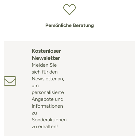
Persönliche Beratung
Kostenloser
Newsletter
Melden Sie
sich für den
Newsletter an,
um
personalisierte
Angebote und
Informationen
zu
Sonderaktionen
zu erhalten!