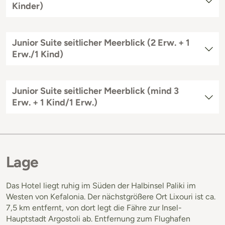
Kinder)
Junior Suite seitlicher Meerblick (2 Erw. + 1
Erw./1 Kind)
Junior Suite seitlicher Meerblick (mind 3
Erw. + 1 Kind/1 Erw.)
Lage
Das Hotel liegt ruhig im Süden der Halbinsel Paliki im
Westen von Kefalonia. Der nächstgrößere Ort Lixouri ist ca.
7,5 km entfernt, von dort legt die Fähre zur Insel-
Hauptstadt Argostoli ab. Entfernung zum Flughafen