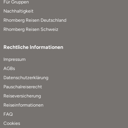
Für Gruppen
Nachhaltigkeit
Rhomberg Reisen Deutschland
Rhomberg Reisen Schweiz
Rechtliche Informationen
Impressum
AGBs
Datenschutzerklärung
Pauschalreiserecht
Reiseversicherung
Reiseinformationen
FAQ
Cookies