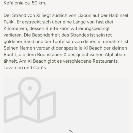
Kefalonia ca. 50 km.
Der Strand von Xi liegt südlich von Lixouri auf der Halbinsel
Paliki. Er erstreckt sich über eine Länge von fast drei
Kilometern, dessen Breite kann witterungsbedingt
variieren. Die Besonderheit des Strandes ist sein rot-
goldener Sand und die Tonfelsen von denen er umrahmt ist.
Seinen Namen verdankt der spezielle Xi Beach der kleinen
Bucht, die dem Buchstaben X des griechischen Alphabets
ähnelt. Am Xi Beach gibt es verschiedene Restaurants,
Tavernen und Cafés.