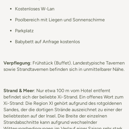
Kostenloses W-Lan
Poolbereich mit Liegen und Sonnenschirme
Parkplatz
Babybett auf Anfrage kostenlos
Verpflegung
: Frühstück (Buffet). Landestypische Tavernen
sowie Strandtavernen befinden sich in unmittelbarer Nähe.
Strand & Meer
: Nur etwa 100 m vom Hotel entfernt
befindet sich der beliebte Xi-Strand. Ein offenes Wort zum
Xi-Strand: Die Region XI gehört aufgrund des rotgoldenen
Sandes, der die dortigen Strände auszeichnet zu einer der
beliebtesten auf der Insel. Die Breite der einzelnen
Strandabschnitte kann aufgrund wechselnder
Witterungsbedingungen im Verlauf einer Saison sehr stark