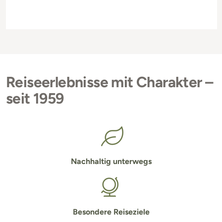
Reiseerlebnisse mit Charakter –
seit 1959
Nachhaltig unterwegs
Besondere Reiseziele