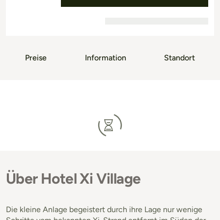
Preise
Information
Standort
Über Hotel Xi Village
Die kleine Anlage begeistert durch ihre Lage nur wenige