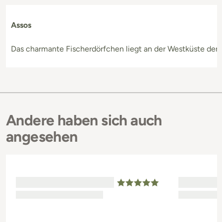
Assos
Das charmante Fischerdörfchen liegt an der Westküste der I
Andere haben sich auch
angesehen