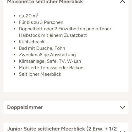
Maisonette seitlicher Meerblick
ca. 20 m²
Für bis zu 3 Personen
Doppelbett oder 2 Einzelbetten und offener
Halbstock mit einem Zusatzbett
Kühlschrank
Bad mit Dusche, Föhn
Zweckmäßige Ausstattung
Klimaanlage, Safe, TV, W-Lan
Möblierte Terrasse oder Balkon
Seitlicher Meerblick
Doppelzimmer
Junior Suite seitlicher Meerblick (2 Erw. + 1/2