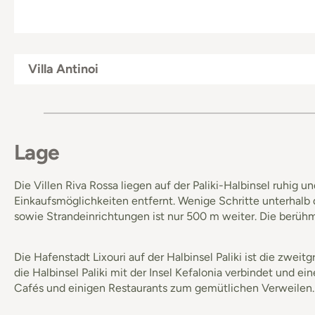
Villa Antinoi
Lage
Die Villen Riva Rossa liegen auf der Paliki-Halbinsel ruhig
Einkaufsmöglichkeiten entfernt. Wenige Schritte unterhalb
sowie Strandeinrichtungen ist nur 500 m weiter. Die berühmt
Die Hafenstadt Lixouri auf der Halbinsel Paliki ist die zwei
die Halbinsel Paliki mit der Insel Kefalonia verbindet und e
Cafés und einigen Restaurants zum gemütlichen Verweilen. 