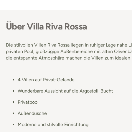
Über Villa Riva Rossa
Die stilvollen Villen Riva Rossa liegen in ruhiger Lage nah
privaten Pool, großzügige Außenbereiche mit alten Olivenb
die entspannte Atmosphäre machen die Villen zum idealen R
4 Villen auf Privat-Gelände
Wunderbare Aussicht auf die Argostoli-Bucht
Privatpool
Außendusche
Moderne und stilvolle Einrichtung