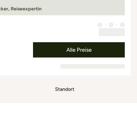
ker, Reiseexpertin
Alle Preise
Standort