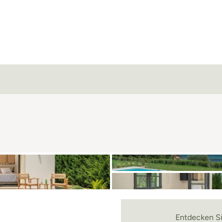
Entdecken Sie