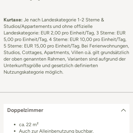
Kurtaxe:
Je nach Landeskategorie 1-2 Sterne &
Studios/Appartements und ohne offizielle
Landeskategorie: EUR 2,00 pro Einheit/Tag, 3 Sterne: EUR
5,00 pro Einheit/Tag, 4 Sterne: EUR 10,00 pro Einheit/Tag,
5 Sterne: EUR 15,00 pro Einheit/Tag. Bei Ferienwohnungen,
Studios, Cottages, Apartments, Villen o.ä. gilt grundsätzlich
der oben genannten Rahmen, Varianten sind aufgrund der
Unterkunftsgröße und gesetzlich definierten
Nutzungskategorie möglich.
Doppelzimmer
ca. 22 m²
Auch zur Alleinbenutzung buchbar.