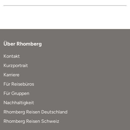
Über Rhomberg
Kontakt
Kurzportrait
Karriere
Für Reisebüros
Für Gruppen
Nachhaltigkeit
Rhomberg Reisen Deutschland
Rhomberg Reisen Schweiz