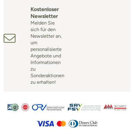
Kostenloser
Newsletter
Melden Sie
sich für den
Newsletter an,
um
personalisierte
Angebote und
Informationen
zu
Sonderaktionen
zu erhalten!