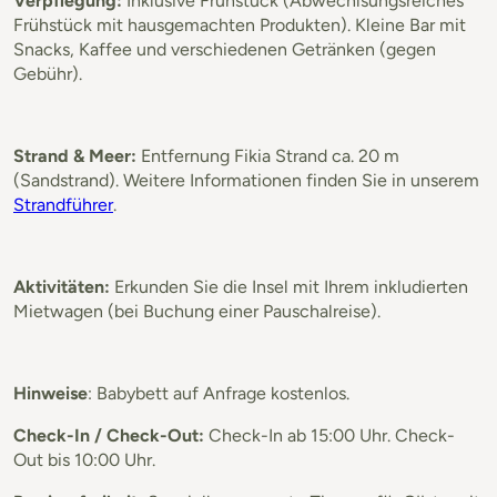
Verpflegung:
Inklusive Frühstück (Abwechlsungsreiches
Frühstück mit hausgemachten Produkten). Kleine Bar mit
Snacks, Kaffee und verschiedenen Getränken (gegen
Gebühr).
Strand & Meer:
Entfernung Fikia Strand ca. 20 m
(Sandstrand). Weitere Informationen finden Sie in unserem
Strandführer
.
Aktivitäten:
Erkunden Sie die Insel mit Ihrem inkludierten
Mietwagen (bei Buchung einer Pauschalreise).
Hinweise
: Babybett auf Anfrage kostenlos.
Check-In / Check-Out:
Check-In ab 15:00 Uhr. Check-
Out bis 10:00 Uhr.