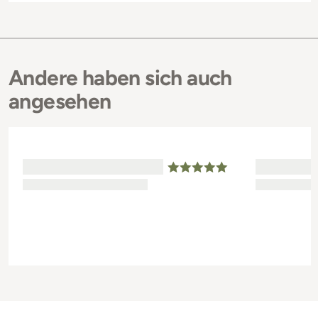
Andere haben sich auch
angesehen