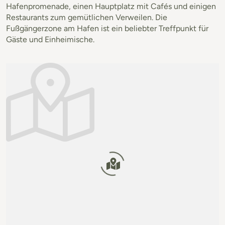
Hafenpromenade, einen Hauptplatz mit Cafés und einigen
Restaurants zum gemütlichen Verweilen. Die
Fußgängerzone am Hafen ist ein beliebter Treffpunkt für
Gäste und Einheimische.