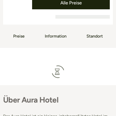
Alle Preise
Preise
Information
Standort
Über Aura Hotel