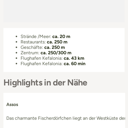
Strände /Meer:
ca. 20 m
Restaurants:
ca. 250 m
Geschäfte:
ca. 250 m
Zentrum:
ca. 250/300 m
Flughafen Kefalonia:
ca. 43 km
Flughafen Kefalonia:
ca. 60 min
Highlights in der Nähe
Assos
Das charmante Fischerdörfchen liegt an der Westküste der I