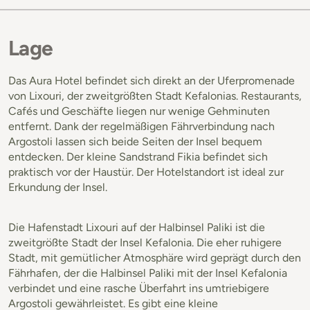
Lage
Das Aura Hotel befindet sich direkt an der Uferpromenade
von Lixouri, der zweitgrößten Stadt Kefalonias. Restaurants,
Cafés und Geschäfte liegen nur wenige Gehminuten
entfernt. Dank der regelmäßigen Fährverbindung nach
Argostoli lassen sich beide Seiten der Insel bequem
entdecken. Der kleine Sandstrand Fikia befindet sich
praktisch vor der Haustür. Der Hotelstandort ist ideal zur
Erkundung der Insel.
Die Hafenstadt Lixouri auf der Halbinsel Paliki ist die
zweitgrößte Stadt der Insel Kefalonia. Die eher ruhigere
Stadt, mit gemütlicher Atmosphäre wird geprägt durch den
Fährhafen, der die Halbinsel Paliki mit der Insel Kefalonia
verbindet und eine rasche Überfahrt ins umtriebigere
Argostoli gewährleistet. Es gibt eine kleine