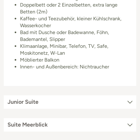
Doppelbett oder 2 Einzelbetten, extra lange
Betten (2m)
Kaffee- und Teezubehör, kleiner Kühlschrank,
Wasserkocher
Bad mit Dusche oder Badewanne, Föhn,
Bademantel, Slipper
Klimaanlage, Minibar, Telefon, TV, Safe,
Moskitonetz, W-Lan
Möblierter Balkon
Innen- und Außenbereich: Nichtraucher
Junior Suite
Suite Meerblick