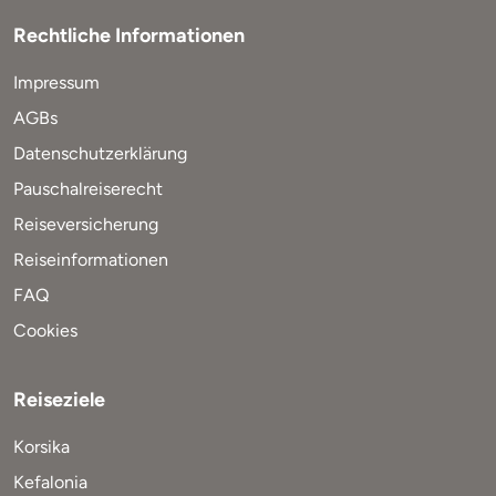
Rechtliche Informationen
Impressum
AGBs
Datenschutzerklärung
Pauschalreiserecht
Reiseversicherung
Reiseinformationen
FAQ
Cookies
Reiseziele
Korsika
Kefalonia