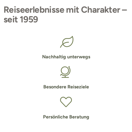
Reiseerlebnisse mit Charakter –
seit 1959
Nachhaltig unterwegs
Besondere Reiseziele
Persönliche Beratung