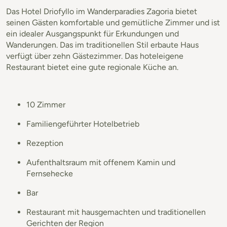
Das Hotel Driofyllo im Wanderparadies Zagoria bietet
seinen Gästen komfortable und gemütliche Zimmer und ist
ein idealer Ausgangspunkt für Erkundungen und
Wanderungen. Das im traditionellen Stil erbaute Haus
verfügt über zehn Gästezimmer. Das hoteleigene
Restaurant bietet eine gute regionale Küche an.
10 Zimmer
Familiengeführter Hotelbetrieb
Rezeption
Aufenthaltsraum mit offenem Kamin und
Fernsehecke
Bar
Restaurant mit hausgemachten und traditionellen
Gerichten der Region