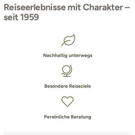
Reiseerlebnisse mit Charakter –
seit 1959
Nachhaltig unterwegs
Besondere Reiseziele
Persönliche Beratung