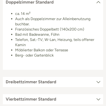
Doppelzimmer Standard
ca. 14 m²
Auch als Doppelzimmer zur Alleinbenutzung
buchbar.
Französisches Doppelbett (140x200 cm)
Bad mit Badewanne, Föhn
Telefon, Sat.-TV, W-Lan, Heizung, teils offener
Kamin
Möblierter Balkon oder Terrasse
Berg- oder Gartenblick
Dreibettzimmer Standard
Vierbettzimmer Standard