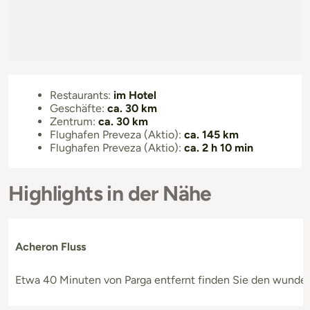
Restaurants:
im Hotel
Geschäfte:
ca. 30 km
Zentrum:
ca. 30 km
Flughafen Preveza (Aktio):
ca. 145 km
Flughafen Preveza (Aktio):
ca. 2 h 10 min
Highlights in der Nähe
Acheron Fluss
Etwa 40 Minuten von Parga entfernt finden Sie den wunder