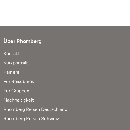
Über Rhomberg
Kontakt
Kurzportrait
Karriere
Für Reisebüros
Für Gruppen
Nachhaltigkeit
Rhomberg Reisen Deutschland
Rhomberg Reisen Schweiz