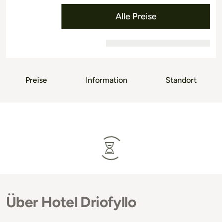
Alle Preise
Preise
Information
Standort
Über Hotel Driofyllo