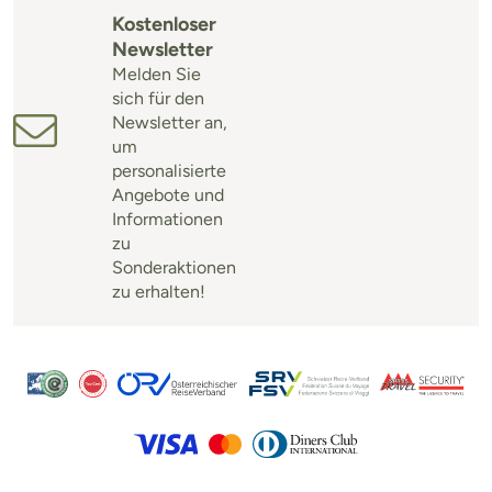
Kostenloser
Newsletter
Melden Sie
sich für den
Newsletter an,
um
personalisierte
Angebote und
Informationen
zu
Sonderaktionen
zu erhalten!