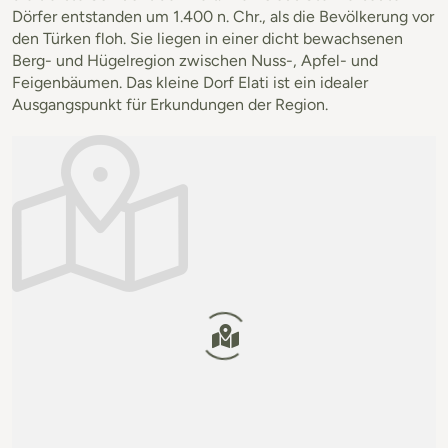
Dörfer entstanden um 1.400 n. Chr., als die Bevölkerung vor
den Türken floh. Sie liegen in einer dicht bewachsenen
Berg- und Hügelregion zwischen Nuss-, Apfel- und
Feigenbäumen. Das kleine Dorf Elati ist ein idealer
Ausgangspunkt für Erkundungen der Region.