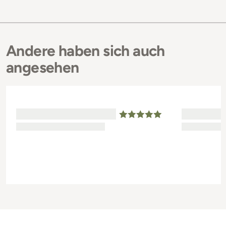
Andere haben sich auch
angesehen