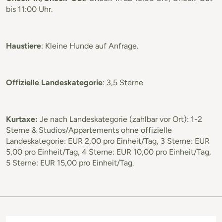
bis 11:00 Uhr.
Haustiere
: Kleine Hunde auf Anfrage.
Offizielle Landeskategorie
: 3,5 Sterne
Kurtaxe:
Je nach Landeskategorie (zahlbar vor Ort): 1-2
Sterne & Studios/Appartements ohne offizielle
Landeskategorie: EUR 2,00 pro Einheit/Tag, 3 Sterne: EUR
5,00 pro Einheit/Tag, 4 Sterne: EUR 10,00 pro Einheit/Tag,
5 Sterne: EUR 15,00 pro Einheit/Tag.