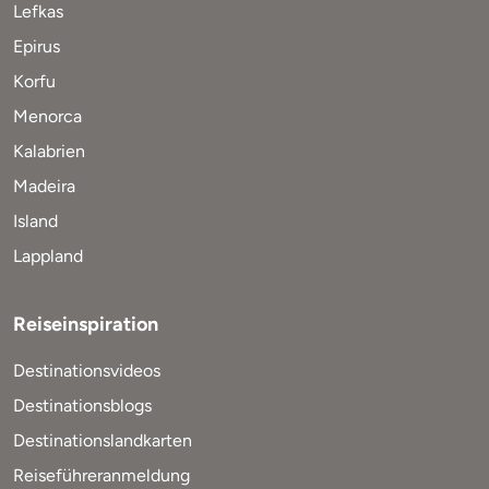
Lefkas
Epirus
Korfu
Menorca
Kalabrien
Madeira
Island
Lappland
Reiseinspiration
Destinationsvideos
Destinationsblogs
Destinationslandkarten
Reiseführeranmeldung