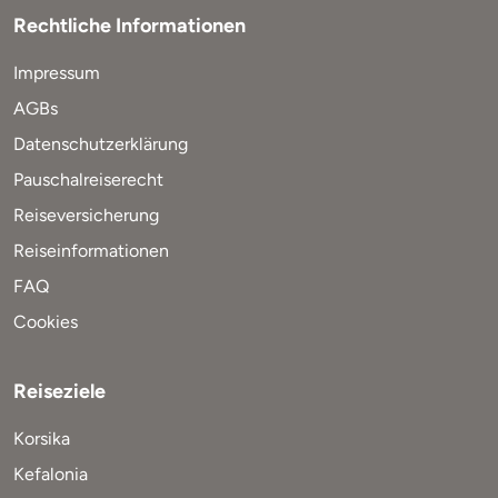
Rechtliche Informationen
Impressum
AGBs
Datenschutzerklärung
Pauschalreiserecht
Reiseversicherung
Reiseinformationen
FAQ
Cookies
Reiseziele
Korsika
Kefalonia