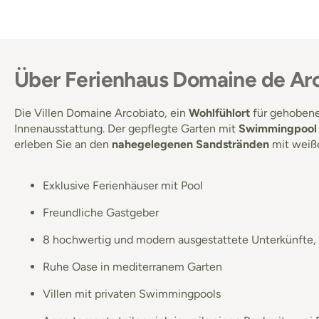
Über Ferienhaus Domaine de Ar
Die Villen Domaine Arcobiato, ein
Wohlfühlort
für gehobene
Innenausstattung. Der gepflegte Garten mit
Swimmingpoo
erleben Sie an den
nahegelegenen Sandstränden
mit weiß
Exklusive Ferienhäuser mit Pool
Freundliche Gastgeber
8 hochwertig und modern ausgestattete Unterkünfte, 
Ruhe Oase in mediterranem Garten
Villen mit privaten Swimmingpools