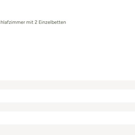
chlafzimmer mit 2 Einzelbetten