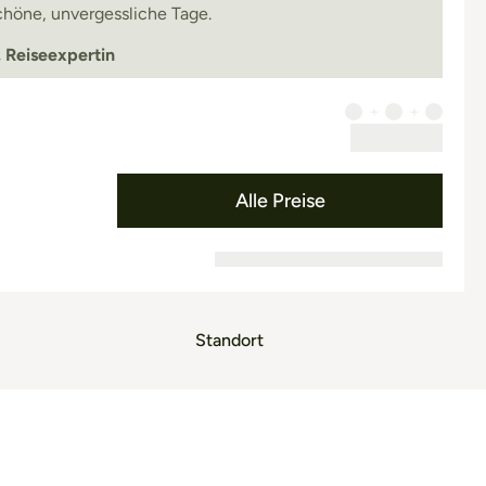
höne, unvergessliche Tage.
, Reiseexpertin
Alle Preise
Standort