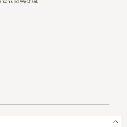
erson und Wechsel.