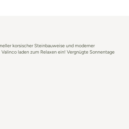
neller korsischer Steinbauweise und moderner
 Valinco laden zum Relaxen ein! Vergnügte Sonnentage