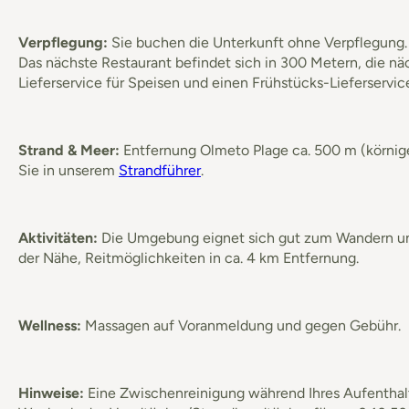
Verpflegung:
Sie buchen die Unterkunft ohne Verpflegung. 
Das nächste Restaurant befindet sich in 300 Metern, die nä
Lieferservice für Speisen und einen Frühstücks-Lieferservic
Strand & Meer:
Entfernung Olmeto Plage ca. 500 m (körnige
Sie in unserem
Strandführer
.
Aktivitäten:
Die Umgebung eignet sich gut zum Wandern und 
der Nähe, Reitmöglichkeiten in ca. 4 km Entfernung.
Wellness:
Massagen auf Voranmeldung und gegen Gebühr.
Hinweise:
Eine Zwischenreinigung während Ihres Aufenthalte