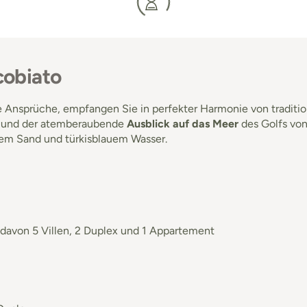
cobiato
 Ansprüche, empfangen Sie in perfekter Harmonie von traditio
l
und der atemberaubende
Ausblick auf das Meer
des Golfs von
em Sand und türkisblauem Wasser.
davon 5 Villen, 2 Duplex und 1 Appartement