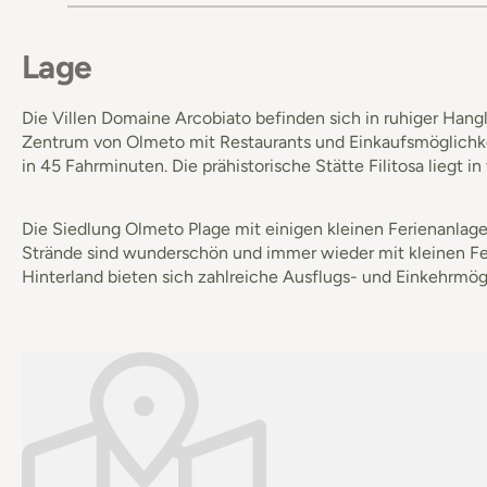
Lage
Die Villen Domaine Arcobiato befinden sich in ruhiger Hang
Zentrum von Olmeto mit Restaurants und Einkaufsmöglichkeit
in 45 Fahrminuten. Die prähistorische Stätte Filitosa liegt i
Die Siedlung Olmeto Plage mit einigen kleinen Ferienanlag
Strände sind wunderschön und immer wieder mit kleinen Fel
Hinterland bieten sich zahlreiche Ausflugs- und Einkehrmög