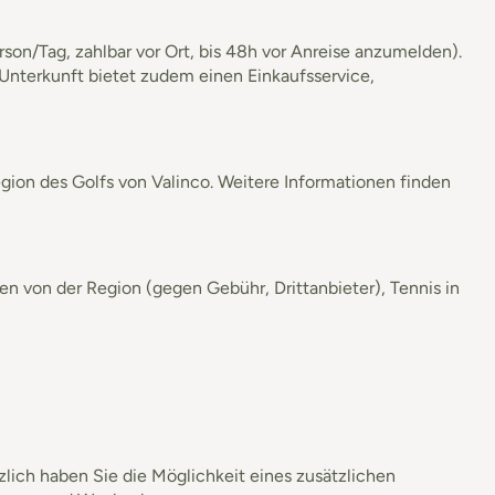
on/Tag, zahlbar vor Ort, bis 48h vor Anreise anzumelden).
 Unterkunft bietet zudem einen Einkaufsservice,
gion des Golfs von Valinco. Weitere Informationen finden
 von der Region (gegen Gebühr, Drittanbieter), Tennis in
lich haben Sie die Möglichkeit eines zusätzlichen