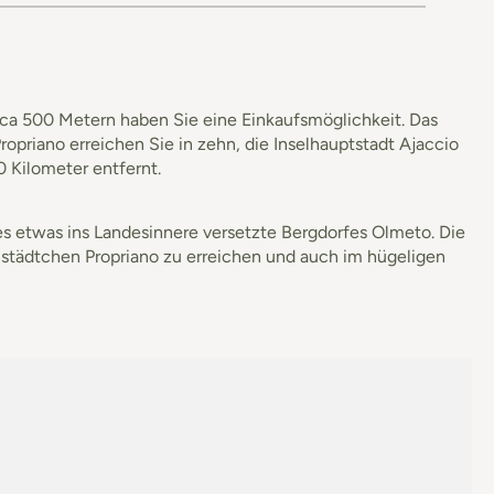
rca 500 Metern haben Sie eine Einkaufsmöglichkeit. Das
priano erreichen Sie in zehn, die Inselhauptstadt Ajaccio
0 Kilometer entfernt.
s etwas ins Landesinnere versetzte Bergdorfes Olmeto. Die
städtchen Propriano zu erreichen und auch im hügeligen