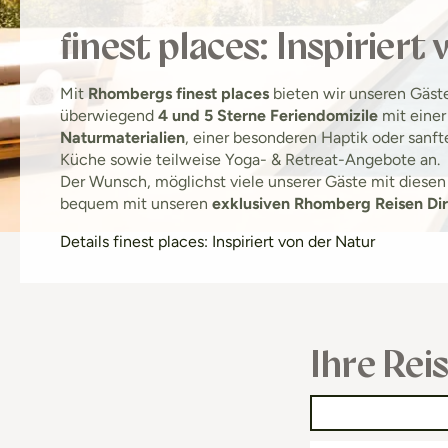
finest places: Inspiriert
Mit
Rhombergs finest places
bieten wir unseren Gäste
überwiegend
4 und 5 Sterne Feriendomizile
mit einer
Naturmaterialien
, einer besonderen Haptik oder sanf
Küche sowie teilweise Yoga- & Retreat-Angebote an.
Der Wunsch, möglichst viele unserer Gäste mit diesen 
bequem mit unseren
exklusiven Rhomberg Reisen Di
Details finest places: Inspiriert von der Natur
Ihre Rei