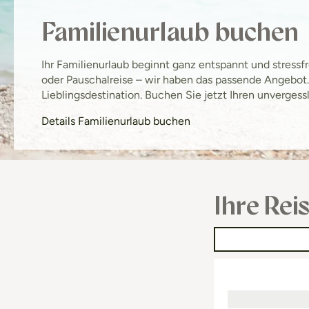
Familienurlaub buchen
Ihr Familienurlaub beginnt ganz entspannt und stressf
oder Pauschalreise – wir haben das passende Angebot. 
Lieblingsdestination. Buchen Sie jetzt Ihren unvergess
Details Familienurlaub buchen
Ihre Rei