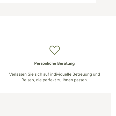
Persönliche Beratung
Verlassen Sie sich auf individuelle Betreuung und
Reisen, die perfekt zu Ihnen passen.