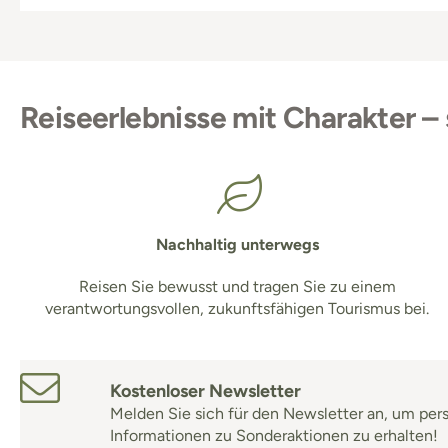
Reiseerlebnisse mit Charakter – 
Nachhaltig unterwegs
Reisen Sie bewusst und tragen Sie zu einem
verantwortungsvollen, zukunftsfähigen Tourismus bei.
Kostenloser Newsletter
Melden Sie sich für den Newsletter an, um per
Informationen zu Sonderaktionen zu erhalten!