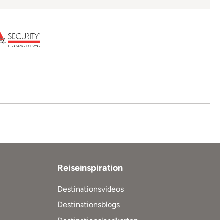
Reiseinspiration
Destinationsvideos
Destinationsblogs