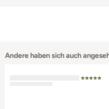
Andere haben sich auch angese