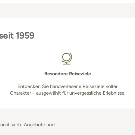
seit 1959
Besondere Reiseziele
Entdecken Sie handverlesene Reiseziele voller
Charakter – ausgewählt für unvergessliche Erlebnisse.
sonalisierte Angebote und