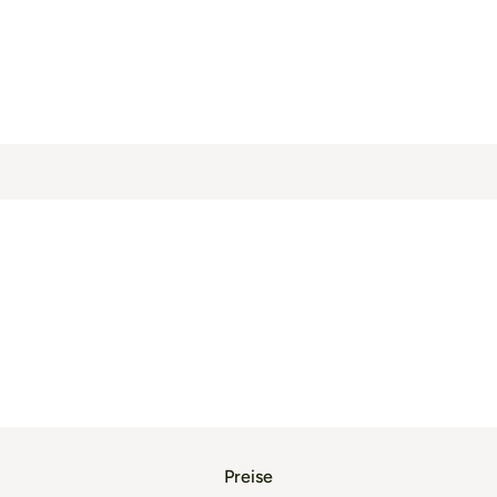
Preise