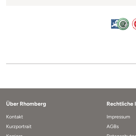
Über Rhomberg
Rechtliche 
Kontakt
Impressum
Kurzportrait
AGBs