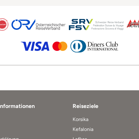
Informationen
Reiseziele
Korsika
Kefalonia