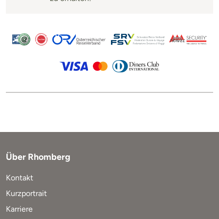
Über Rhomberg
Kontakt
Kurzportrait
Karriere