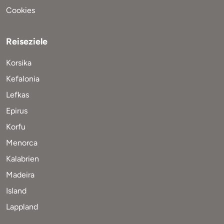
Cookies
Reiseziele
Korsika
Kefalonia
Lefkas
Epirus
Korfu
Menorca
Kalabrien
Madeira
Island
Lappland