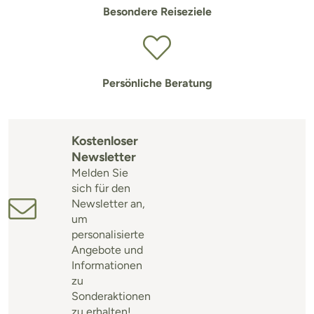
Besondere Reiseziele
Persönliche Beratung
Kostenloser
Newsletter
Melden Sie
sich für den
Newsletter an,
um
personalisierte
Angebote und
Informationen
zu
Sonderaktionen
zu erhalten!