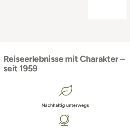
Reiseerlebnisse mit Charakter –
seit 1959
Nachhaltig unterwegs