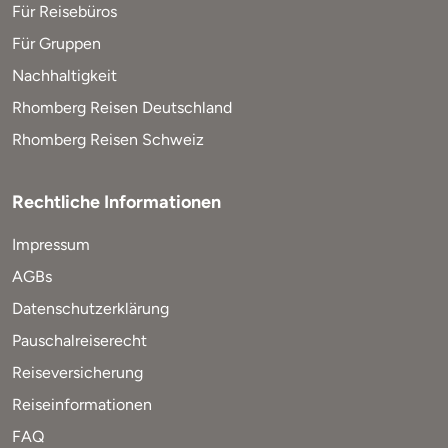
Für Reisebüros
Für Gruppen
Nachhaltigkeit
Rhomberg Reisen Deutschland
Rhomberg Reisen Schweiz
Rechtliche Informationen
Impressum
AGBs
Datenschutzerklärung
Pauschalreiserecht
Reiseversicherung
Reiseinformationen
FAQ