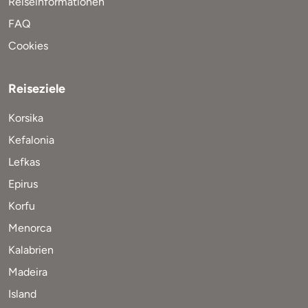
Reiseinformationen
FAQ
Cookies
Reiseziele
Korsika
Kefalonia
Lefkas
Epirus
Korfu
Menorca
Kalabrien
Madeira
Island