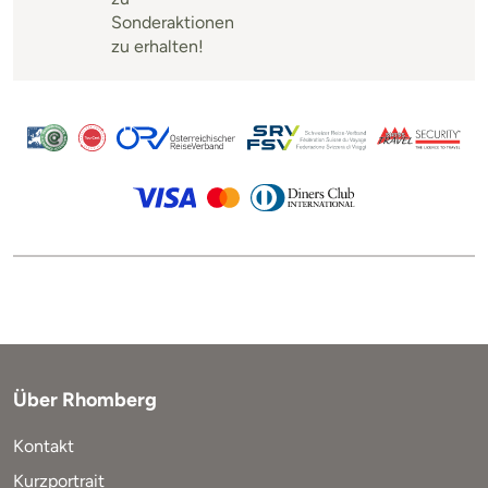
Sonderaktionen
zu erhalten!
Über Rhomberg
Kontakt
Kurzportrait