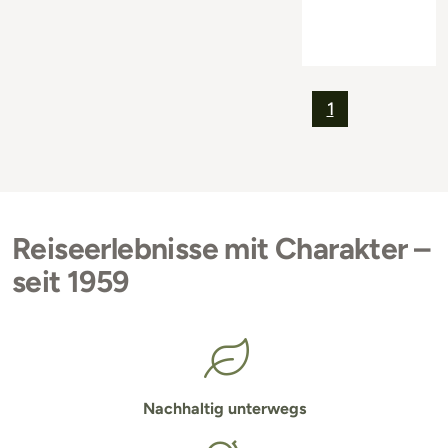
1
Reiseerlebnisse mit Charakter –
seit 1959
Nachhaltig unterwegs