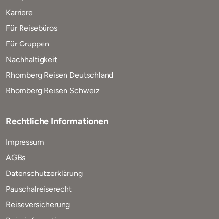
Karriere
Für Reisebüros
Für Gruppen
Nachhaltigkeit
Rhomberg Reisen Deutschland
Rhomberg Reisen Schweiz
Rechtliche Informationen
Impressum
AGBs
Datenschutzerklärung
Pauschalreiserecht
Reiseversicherung