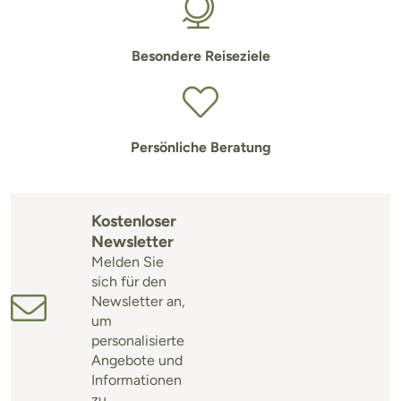
Besondere Reiseziele
Persönliche Beratung
Kostenloser
Newsletter
Melden Sie
sich für den
Newsletter an,
um
personalisierte
Angebote und
Informationen
zu