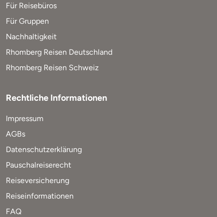
Für Reisebüros
Für Gruppen
Nachhaltigkeit
Rhomberg Reisen Deutschland
Rhomberg Reisen Schweiz
Rechtliche Informationen
Impressum
AGBs
Datenschutzerklärung
Pauschalreiserecht
Reiseversicherung
Reiseinformationen
FAQ