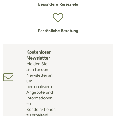
Besondere Reiseziele
Persönliche Beratung
Kostenloser
Newsletter
Melden Sie
sich für den
Newsletter an,
um
personalisierte
Angebote und
Informationen
zu
Sonderaktionen
zu erhalten!