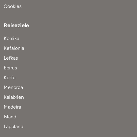
Cookies
Reiseziele
Korsika
Kefalonia
Lefkas
Epirus
Korfu
Menorca
Kalabrien
Madeira
Island
Lappland