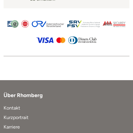
Über Rhomberg
Kontakt
Kurzportrait
Karriere