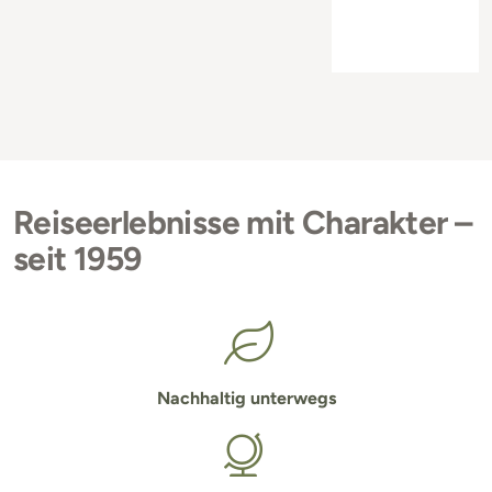
Reiseerlebnisse mit Charakter –
seit 1959
Nachhaltig unterwegs