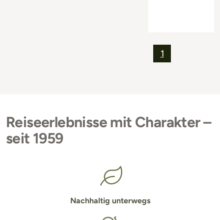
1
Reiseerlebnisse mit Charakter –
seit 1959
Nachhaltig unterwegs