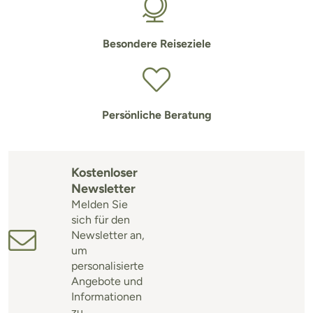
Besondere Reiseziele
Persönliche Beratung
Kostenloser
Newsletter
Melden Sie
sich für den
Newsletter an,
um
personalisierte
Angebote und
Informationen
zu