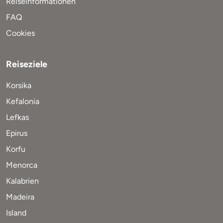
Reiseinformationen
FAQ
Cookies
Reiseziele
Korsika
Kefalonia
Lefkas
Epirus
Korfu
Menorca
Kalabrien
Madeira
Island