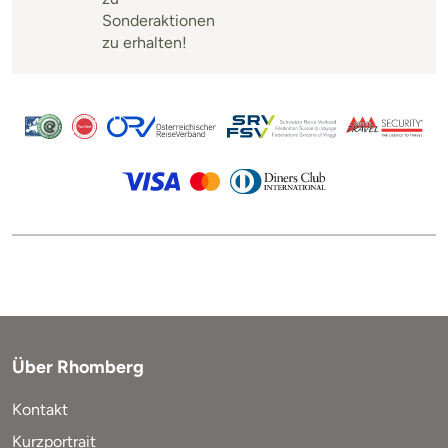
Sonderaktionen
zu erhalten!
Über Rhomberg
Kontakt
Kurzportrait