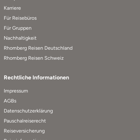
Karriere
Für Reisebüros
Für Gruppen
Nachhaltigkeit
Rhomberg Reisen Deutschland
Rhomberg Reisen Schweiz
Rechtliche Informationen
Impressum
AGBs
Datenschutzerklärung
Pauschalreiserecht
Reiseversicherung