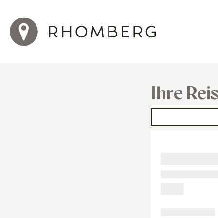
Ihre Rei