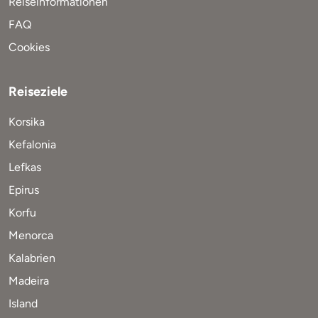
Reiseinformationen
FAQ
Cookies
Reiseziele
Korsika
Kefalonia
Lefkas
Epirus
Korfu
Menorca
Kalabrien
Madeira
Island