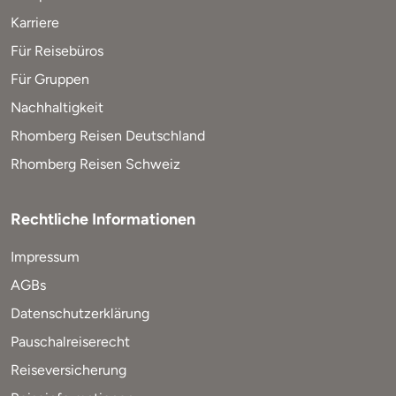
Karriere
Für Reisebüros
Für Gruppen
Nachhaltigkeit
Rhomberg Reisen Deutschland
Rhomberg Reisen Schweiz
Rechtliche Informationen
Impressum
AGBs
Datenschutzerklärung
Pauschalreiserecht
Reiseversicherung