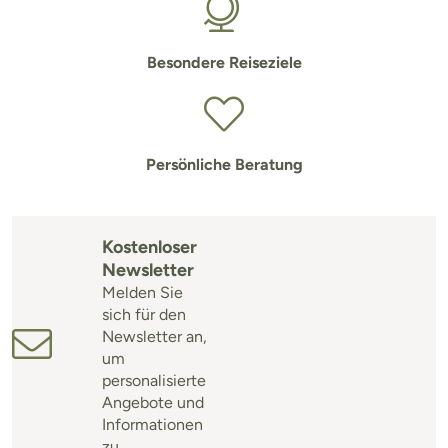
Besondere Reiseziele
Persönliche Beratung
Kostenloser
Newsletter
Melden Sie
sich für den
Newsletter an,
um
personalisierte
Angebote und
Informationen
zu