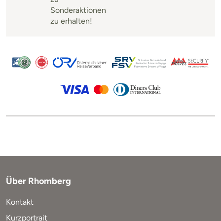
Sonderaktionen
zu erhalten!
Über Rhomberg
Kontakt
Kurzportrait