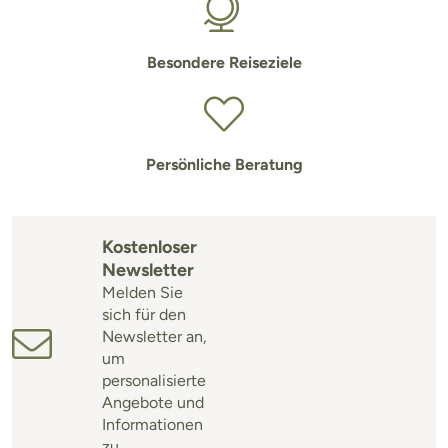
Besondere Reiseziele
Persönliche Beratung
Kostenloser
Newsletter
Melden Sie
sich für den
Newsletter an,
um
personalisierte
Angebote und
Informationen
zu