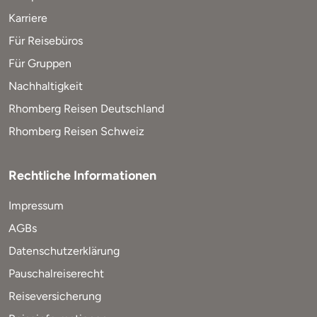
Karriere
Für Reisebüros
Für Gruppen
Nachhaltigkeit
Rhomberg Reisen Deutschland
Rhomberg Reisen Schweiz
Rechtliche Informationen
Impressum
AGBs
Datenschutzerklärung
Pauschalreiserecht
Reiseversicherung