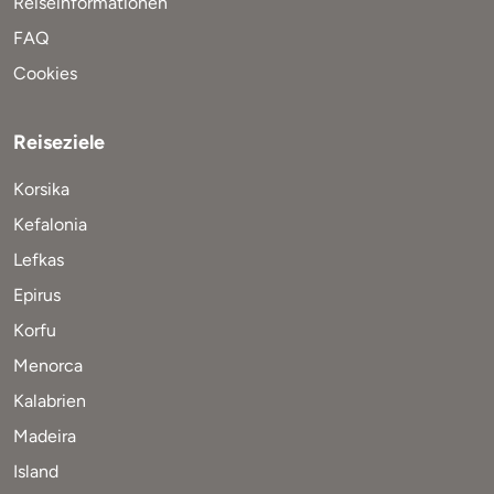
Reiseinformationen
FAQ
Cookies
Reiseziele
Korsika
Kefalonia
Lefkas
Epirus
Korfu
Menorca
Kalabrien
Madeira
Island