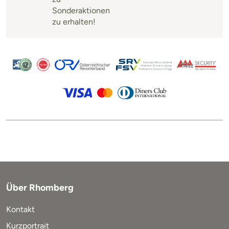
Sonderaktionen
zu erhalten!
Über Rhomberg
Kontakt
Kurzportrait