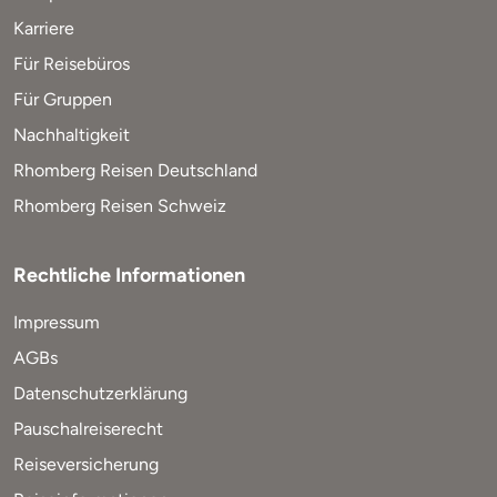
Karriere
Für Reisebüros
Für Gruppen
Nachhaltigkeit
Rhomberg Reisen Deutschland
Rhomberg Reisen Schweiz
Rechtliche Informationen
Impressum
AGBs
Datenschutzerklärung
Pauschalreiserecht
Reiseversicherung