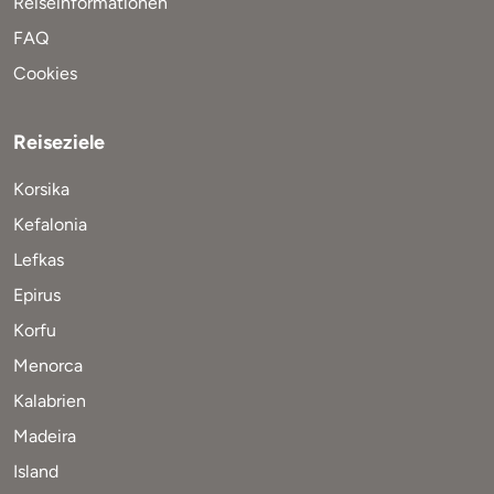
Reiseinformationen
FAQ
Cookies
Reiseziele
Korsika
Kefalonia
Lefkas
Epirus
Korfu
Menorca
Kalabrien
Madeira
Island