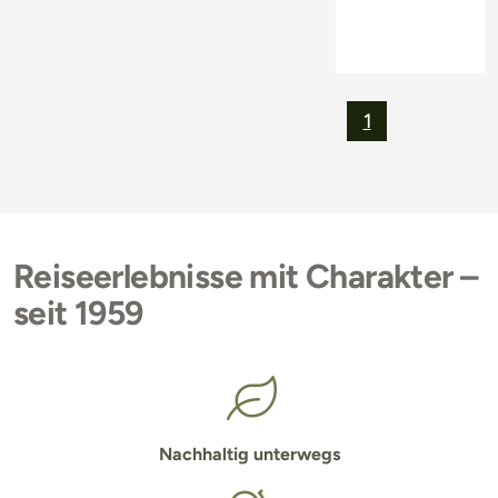
1
Reiseerlebnisse mit Charakter –
seit 1959
Nachhaltig unterwegs