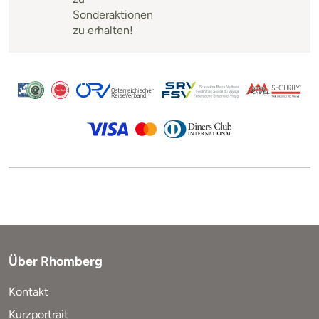
Sonderaktionen
zu erhalten!
Über Rhomberg
Kontakt
Kurzportrait