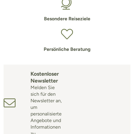
Besondere Reiseziele
Persönliche Beratung
Kostenloser
Newsletter
Melden Sie
sich für den
Newsletter an,
um
personalisierte
Angebote und
Informationen
zu