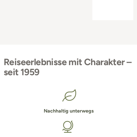
Reiseerlebnisse mit Charakter –
seit 1959
Nachhaltig unterwegs