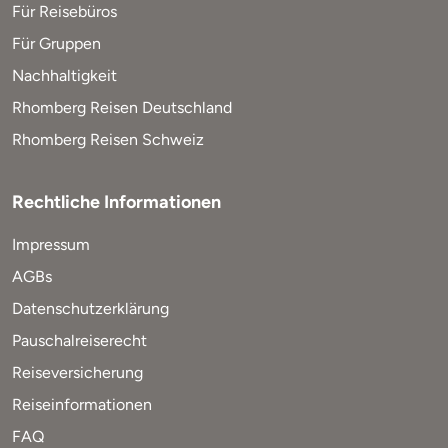
Für Reisebüros
Für Gruppen
Nachhaltigkeit
Rhomberg Reisen Deutschland
Rhomberg Reisen Schweiz
Rechtliche Informationen
Impressum
AGBs
Datenschutzerklärung
Pauschalreiserecht
Reiseversicherung
Reiseinformationen
FAQ