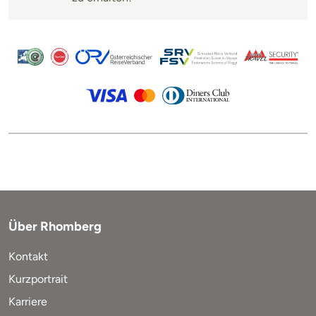
Über Rhomberg
Kontakt
Kurzportrait
Karriere