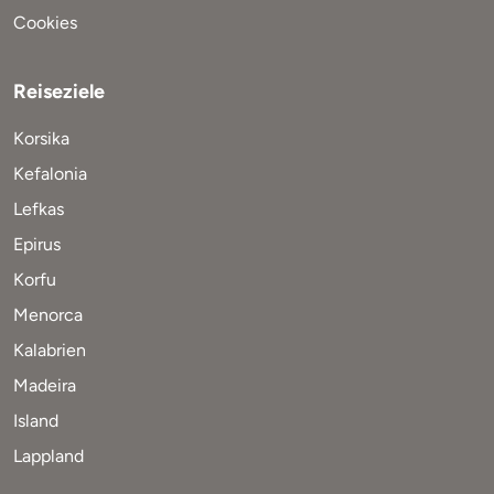
Cookies
Reiseziele
Korsika
Kefalonia
Lefkas
Epirus
Korfu
Menorca
Kalabrien
Madeira
Island
Lappland