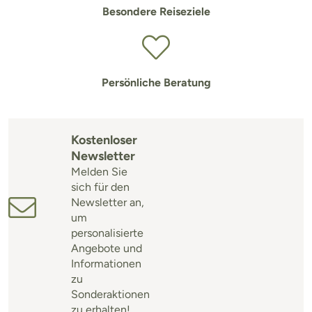
Besondere Reiseziele
Persönliche Beratung
Kostenloser
Newsletter
Melden Sie
sich für den
Newsletter an,
um
personalisierte
Angebote und
Informationen
zu
Sonderaktionen
zu erhalten!