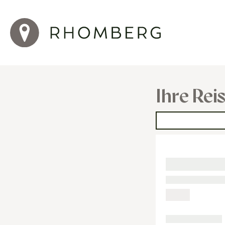
Ihre Rei