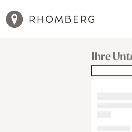
Ihre Unt