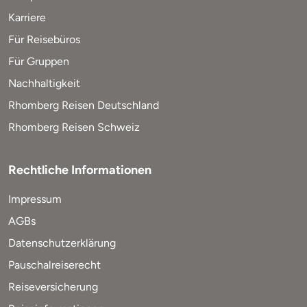
Karriere
Für Reisebüros
Für Gruppen
Nachhaltigkeit
Rhomberg Reisen Deutschland
Rhomberg Reisen Schweiz
Rechtliche Informationen
Impressum
AGBs
Datenschutzerklärung
Pauschalreiserecht
Reiseversicherung