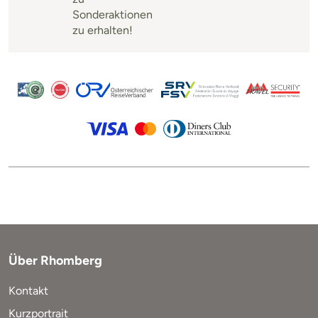
Sonderaktionen
zu erhalten!
Über Rhomberg
Kontakt
Kurzportrait