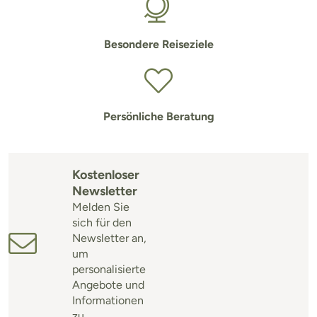
Besondere Reiseziele
Persönliche Beratung
Kostenloser
Newsletter
Melden Sie
sich für den
Newsletter an,
um
personalisierte
Angebote und
Informationen
zu