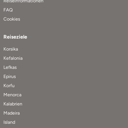
Reiseinformationen
FAQ
Cookies
Reiseziele
Korsika
Kefalonia
Lefkas
Epirus
Korfu
Menorca
Kalabrien
Madeira
Island