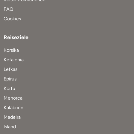
FAQ
Cookies
Reiseziele
Korsika
Kefalonia
Lefkas
Epirus
Korfu
Menorca
Kalabrien
Madeira
Island