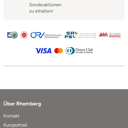
Sonderaktionen
zu erhalten!
Über Rhomberg
Kontakt
Kurzportrait