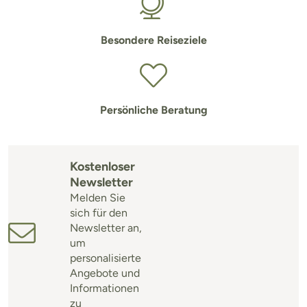
Besondere Reiseziele
Persönliche Beratung
Kostenloser
Newsletter
Melden Sie
sich für den
Newsletter an,
um
personalisierte
Angebote und
Informationen
zu