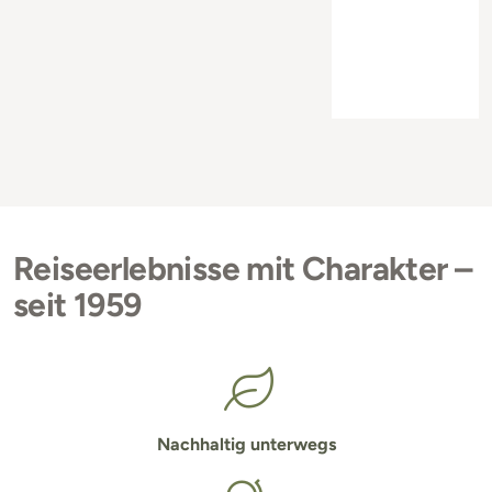
Reiseerlebnisse mit Charakter –
seit 1959
Nachhaltig unterwegs