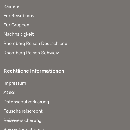
Karriere
Für Reisebüros
Für Gruppen
Nachhaltigkeit
Rhomberg Reisen Deutschland
Rhomberg Reisen Schweiz
Rechtliche Informationen
Impressum
AGBs
Datenschutzerklärung
Pauschalreiserecht
Reiseversicherung
Reiseinformationen