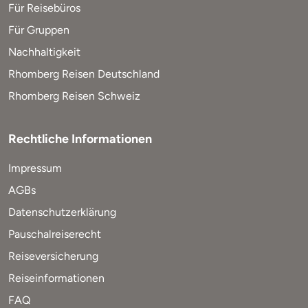
Für Reisebüros
Für Gruppen
Nachhaltigkeit
Rhomberg Reisen Deutschland
Rhomberg Reisen Schweiz
Rechtliche Informationen
Impressum
AGBs
Datenschutzerklärung
Pauschalreiserecht
Reiseversicherung
Reiseinformationen
FAQ