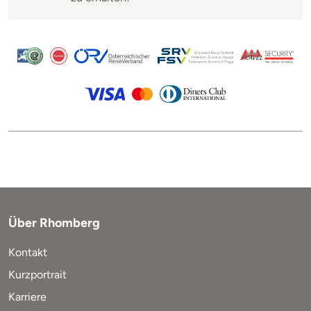
Über Rhomberg
Kontakt
Kurzportrait
Karriere