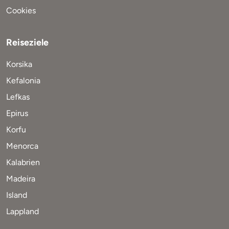
Cookies
Reiseziele
Korsika
Kefalonia
Lefkas
Epirus
Korfu
Menorca
Kalabrien
Madeira
Island
Lappland