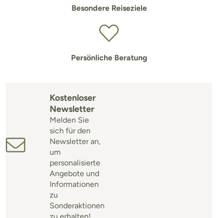
Besondere Reiseziele
Persönliche Beratung
Kostenloser
Newsletter
Melden Sie
sich für den
Newsletter an,
um
personalisierte
Angebote und
Informationen
zu
Sonderaktionen
zu erhalten!