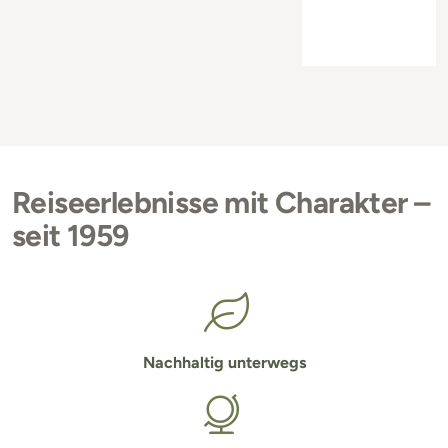
Reiseerlebnisse mit Charakter –
seit 1959
Nachhaltig unterwegs