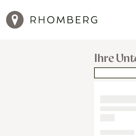
Ihre Unt