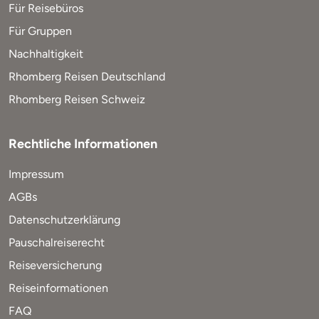
Für Reisebüros
Für Gruppen
Nachhaltigkeit
Rhomberg Reisen Deutschland
Rhomberg Reisen Schweiz
Rechtliche Informationen
Impressum
AGBs
Datenschutzerklärung
Pauschalreiserecht
Reiseversicherung
Reiseinformationen
FAQ