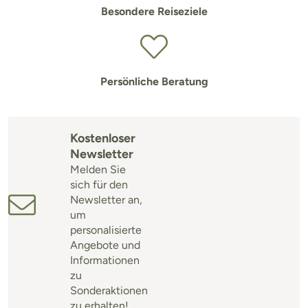
Besondere Reiseziele
Persönliche Beratung
Kostenloser
Newsletter
Melden Sie
sich für den
Newsletter an,
um
personalisierte
Angebote und
Informationen
zu
Sonderaktionen
zu erhalten!