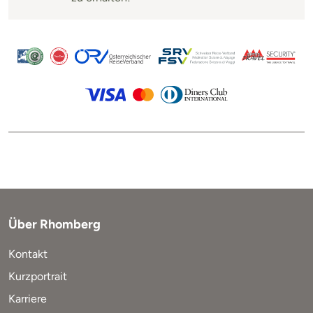
Über Rhomberg
Kontakt
Kurzportrait
Karriere