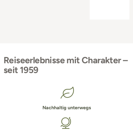
Reiseerlebnisse mit Charakter –
seit 1959
Nachhaltig unterwegs