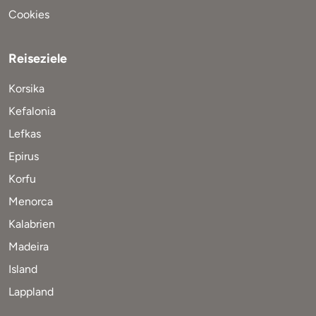
Cookies
Reiseziele
Korsika
Kefalonia
Lefkas
Epirus
Korfu
Menorca
Kalabrien
Madeira
Island
Lappland