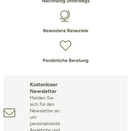
Nachhaltig unterwegs
Besondere Reiseziele
Persönliche Beratung
Kostenloser
Newsletter
Melden Sie
sich für den
Newsletter an,
um
personalisierte
Angebote und