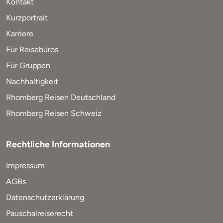
Kontakt
Kurzportrait
Karriere
Für Reisebüros
Für Gruppen
Nachhaltigkeit
Rhomberg Reisen Deutschland
Rhomberg Reisen Schweiz
Rechtliche Informationen
Impressum
AGBs
Datenschutzerklärung
Pauschalreiserecht