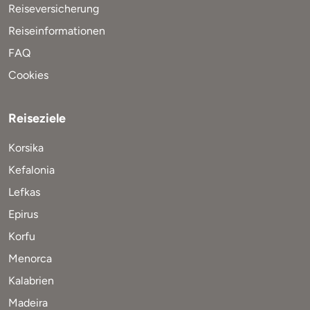
Reiseversicherung
Reiseinformationen
FAQ
Cookies
Reiseziele
Korsika
Kefalonia
Lefkas
Epirus
Korfu
Menorca
Kalabrien
Madeira