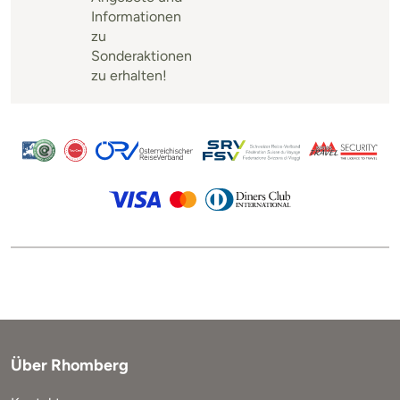
Informationen
zu
Sonderaktionen
zu erhalten!
Über Rhomberg