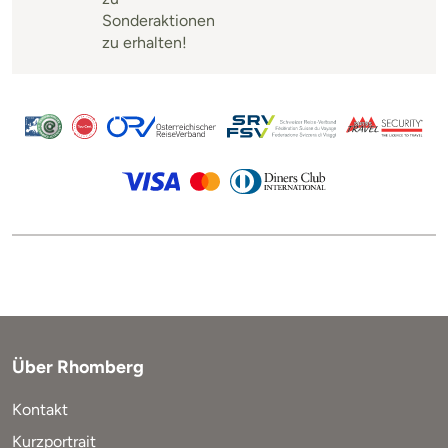
Sonderaktionen
zu erhalten!
Über Rhomberg
Kontakt
Kurzportrait