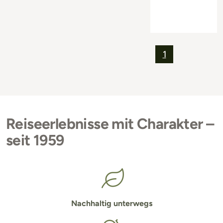
1
Reiseerlebnisse mit Charakter –
seit 1959
Nachhaltig unterwegs