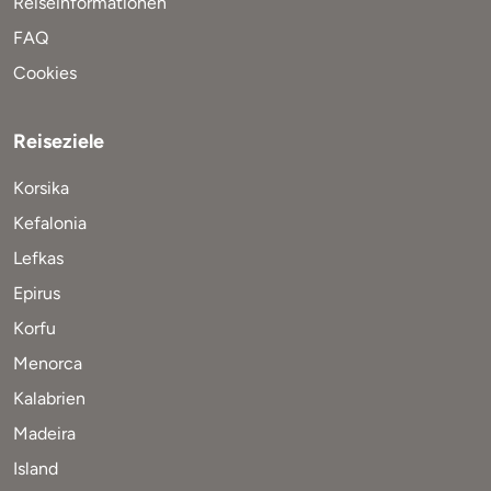
Reiseinformationen
FAQ
Cookies
Reiseziele
Korsika
Kefalonia
Lefkas
Epirus
Korfu
Menorca
Kalabrien
Madeira
Island