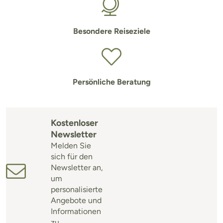
Besondere Reiseziele
Persönliche Beratung
Kostenloser
Newsletter
Melden Sie
sich für den
Newsletter an,
um
personalisierte
Angebote und
Informationen
zu