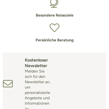
Besondere Reiseziele
Persönliche Beratung
Kostenloser
Newsletter
Melden Sie
sich für den
Newsletter an,
um
personalisierte
Angebote und
Informationen
zu