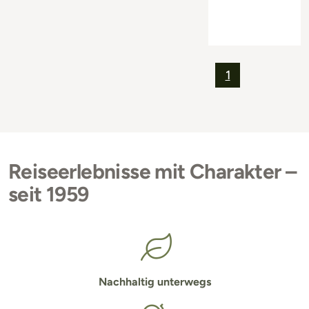
1
Reiseerlebnisse mit Charakter –
seit 1959
Nachhaltig unterwegs