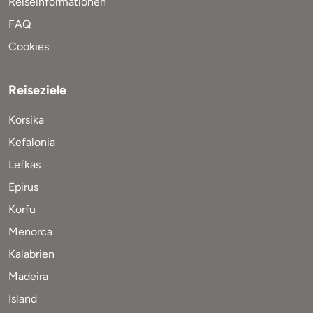
Reiseinformationen
FAQ
Cookies
Reiseziele
Korsika
Kefalonia
Lefkas
Epirus
Korfu
Menorca
Kalabrien
Madeira
Island