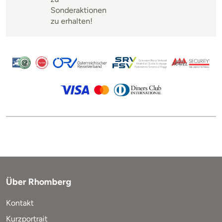
Sonderaktionen
zu erhalten!
Über Rhomberg
Kontakt
Kurzportrait