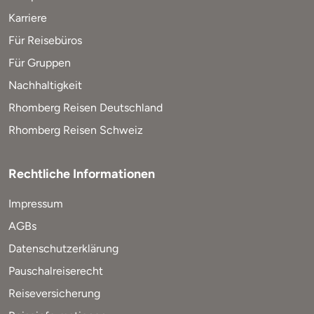
Karriere
Für Reisebüros
Für Gruppen
Nachhaltigkeit
Rhomberg Reisen Deutschland
Rhomberg Reisen Schweiz
Rechtliche Informationen
Impressum
AGBs
Datenschutzerklärung
Pauschalreiserecht
Reiseversicherung