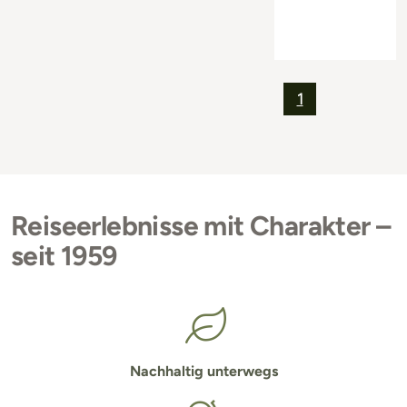
1
Reiseerlebnisse mit Charakter –
seit 1959
Nachhaltig unterwegs