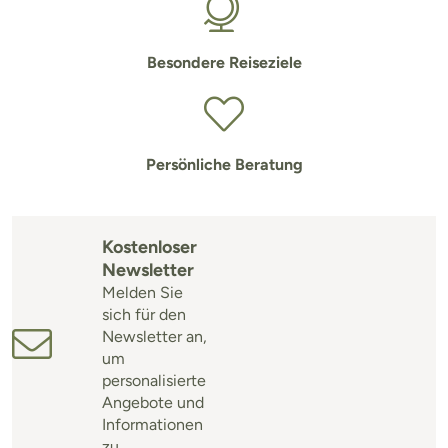
Besondere Reiseziele
Persönliche Beratung
Kostenloser
Newsletter
Melden Sie
sich für den
Newsletter an,
um
personalisierte
Angebote und
Informationen
zu