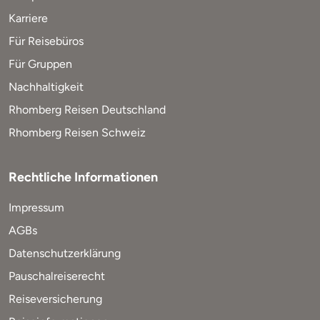
Karriere
Für Reisebüros
Für Gruppen
Nachhaltigkeit
Rhomberg Reisen Deutschland
Rhomberg Reisen Schweiz
Rechtliche Informationen
Impressum
AGBs
Datenschutzerklärung
Pauschalreiserecht
Reiseversicherung