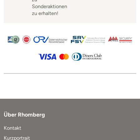
Sonderaktionen
zu erhalten!
Über Rhomberg
Kontakt
Kurzportrait