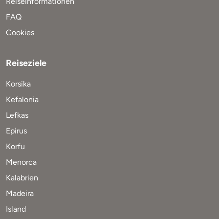
Reiseinformationen
FAQ
Cookies
Reiseziele
Korsika
Kefalonia
Lefkas
Epirus
Korfu
Menorca
Kalabrien
Madeira
Island