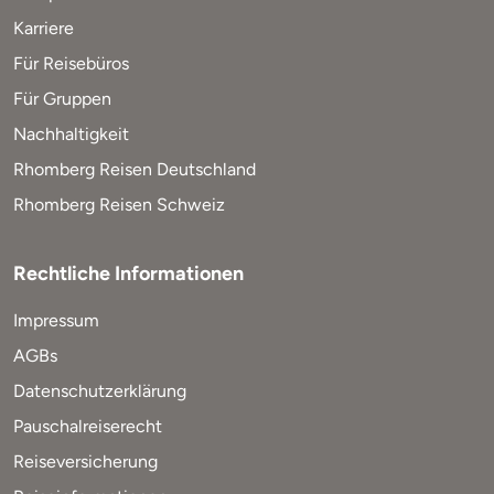
Karriere
Für Reisebüros
Für Gruppen
Nachhaltigkeit
Rhomberg Reisen Deutschland
Rhomberg Reisen Schweiz
Rechtliche Informationen
Impressum
AGBs
Datenschutzerklärung
Pauschalreiserecht
Reiseversicherung