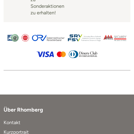
Sonderaktionen
zu erhalten!
Über Rhomberg
Kontakt
Kurzportrait