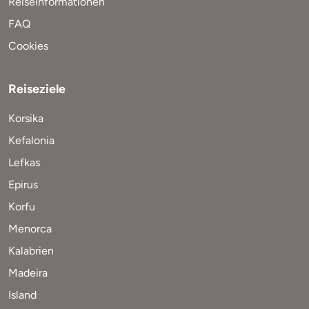
Reiseinformationen
FAQ
Cookies
Reiseziele
Korsika
Kefalonia
Lefkas
Epirus
Korfu
Menorca
Kalabrien
Madeira
Island