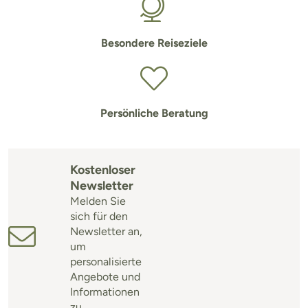
Besondere Reiseziele
Persönliche Beratung
Kostenloser
Newsletter
Melden Sie
sich für den
Newsletter an,
um
personalisierte
Angebote und
Informationen
zu