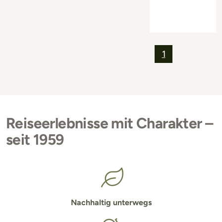
1
Reiseerlebnisse mit Charakter –
seit 1959
Nachhaltig unterwegs