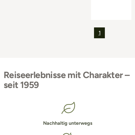
1
Reiseerlebnisse mit Charakter –
seit 1959
Nachhaltig unterwegs