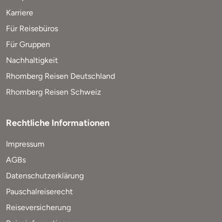
Karriere
Für Reisebüros
Für Gruppen
Nachhaltigkeit
Rhomberg Reisen Deutschland
Rhomberg Reisen Schweiz
Rechtliche Informationen
Impressum
AGBs
Datenschutzerklärung
Pauschalreiserecht
Reiseversicherung