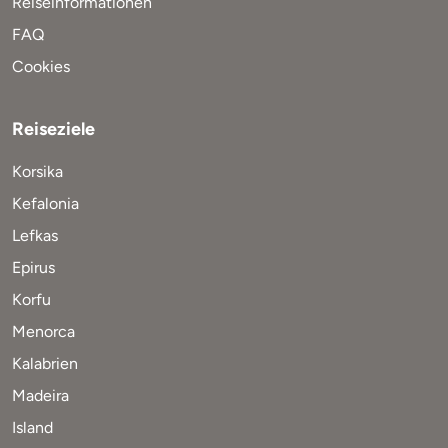
Reiseinformationen
FAQ
Cookies
Reiseziele
Korsika
Kefalonia
Lefkas
Epirus
Korfu
Menorca
Kalabrien
Madeira
Island