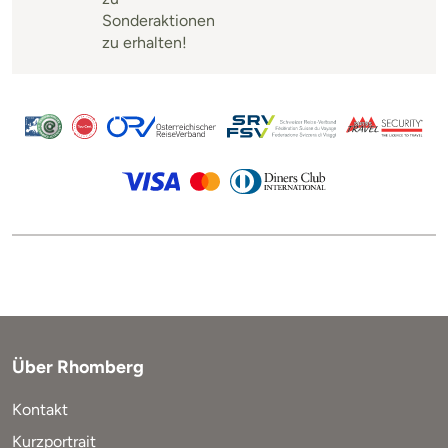
Sonderaktionen
zu erhalten!
Über Rhomberg
Kontakt
Kurzportrait