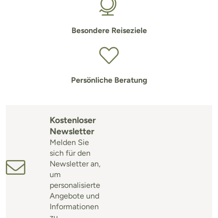
Besondere Reiseziele
Persönliche Beratung
Kostenloser
Newsletter
Melden Sie
sich für den
Newsletter an,
um
personalisierte
Angebote und
Informationen
zu