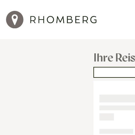
Ihre Rei