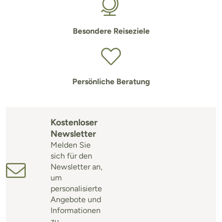
Besondere Reiseziele
Persönliche Beratung
Kostenloser
Newsletter
Melden Sie
sich für den
Newsletter an,
um
personalisierte
Angebote und
Informationen
zu