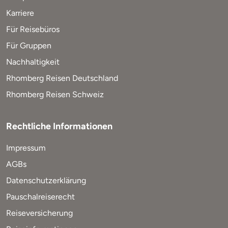
Karriere
Für Reisebüros
Für Gruppen
Nachhaltigkeit
Rhomberg Reisen Deutschland
Rhomberg Reisen Schweiz
Rechtliche Informationen
Impressum
AGBs
Datenschutzerklärung
Pauschalreiserecht
Reiseversicherung