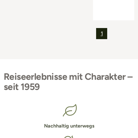
1
Reiseerlebnisse mit Charakter –
seit 1959
Nachhaltig unterwegs