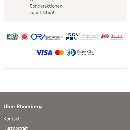
Sonderaktionen
zu erhalten!
Über Rhomberg
Kontakt
Kurzportrait