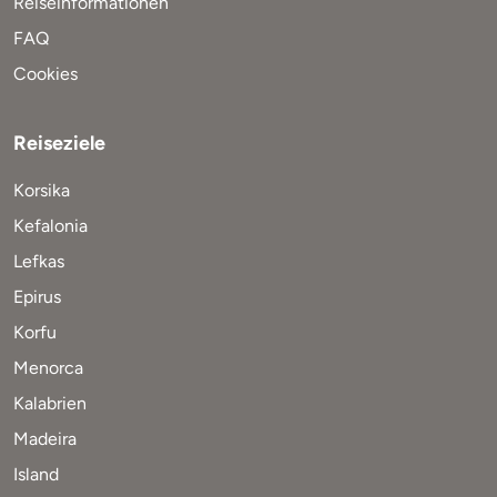
Reiseinformationen
FAQ
Cookies
Reiseziele
Korsika
Kefalonia
Lefkas
Epirus
Korfu
Menorca
Kalabrien
Madeira
Island