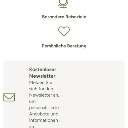
Besondere Reiseziele
Persönliche Beratung
Kostenloser
Newsletter
Melden Sie
sich für den
Newsletter an,
um
personalisierte
Angebote und
Informationen
zu