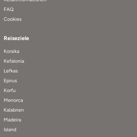
FAQ
Cookies
Reiseziele
Korsika
Kefalonia
Lefkas
Epirus
Korfu
Menorca
Kalabrien
Madeira
Island