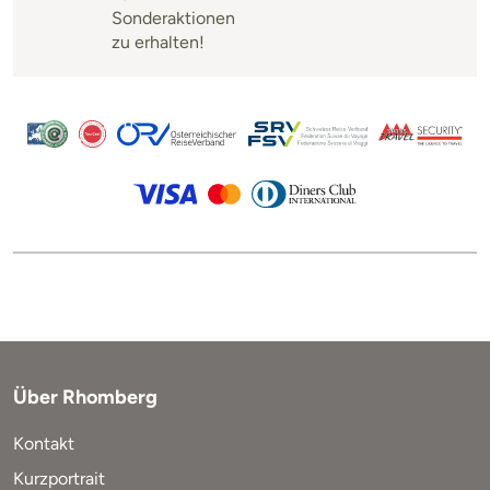
Sonderaktionen
zu erhalten!
Über Rhomberg
Kontakt
Kurzportrait