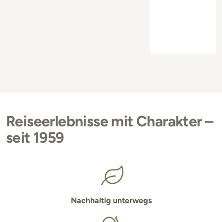
Reiseerlebnisse mit Charakter –
seit 1959
Nachhaltig unterwegs