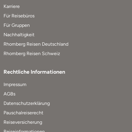
Karriere
Für Reisebüros
Für Gruppen
Nachhaltigkeit
Rhomberg Reisen Deutschland
Rhomberg Reisen Schweiz
Rechtliche Informationen
Impressum
AGBs
Datenschutzerklärung
Pauschalreiserecht
Reiseversicherung
Reiseinformationen