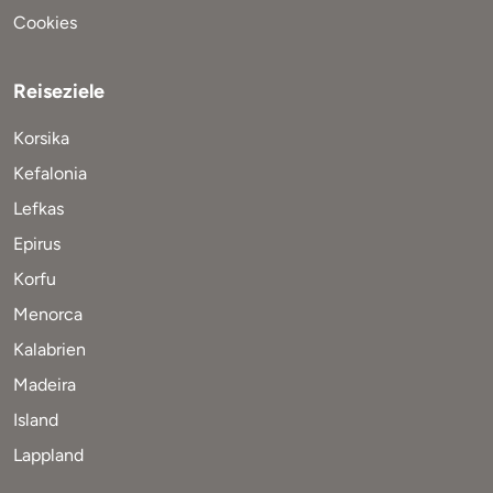
Cookies
Reiseziele
Korsika
Kefalonia
Lefkas
Epirus
Korfu
Menorca
Kalabrien
Madeira
Island
Lappland