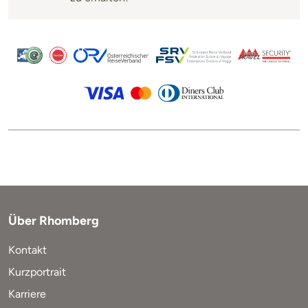
Über Rhomberg
Kontakt
Kurzportrait
Karriere