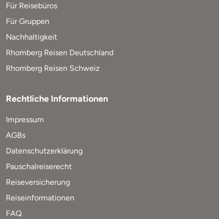
Für Reisebüros
Für Gruppen
Nachhaltigkeit
Rhomberg Reisen Deutschland
Rhomberg Reisen Schweiz
Rechtliche Informationen
Impressum
AGBs
Datenschutzerklärung
Pauschalreiserecht
Reiseversicherung
Reiseinformationen
FAQ