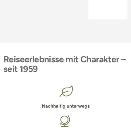
Reiseerlebnisse mit Charakter –
seit 1959
Nachhaltig unterwegs