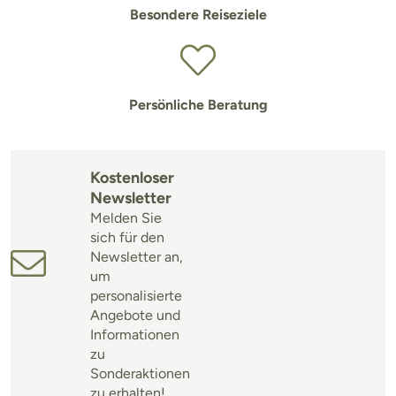
Besondere Reiseziele
Persönliche Beratung
Kostenloser
Newsletter
Melden Sie
sich für den
Newsletter an,
um
personalisierte
Angebote und
Informationen
zu
Sonderaktionen
zu erhalten!